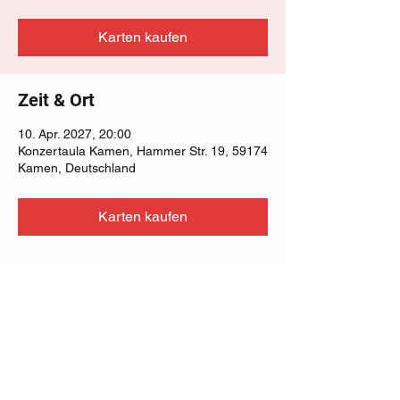
Karten kaufen
Zeit & Ort
10. Apr. 2027, 20:00
Konzertaula Kamen, Hammer Str. 19, 59174
Kamen, Deutschland
Karten kaufen
Diese Veranstaltung teilen