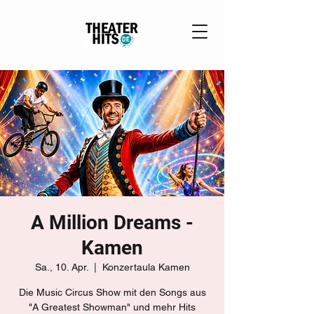
A Million Dreams -
Kamen
Sa., 10. Apr.
  |  
Konzertaula Kamen
Die Music Circus Show mit den Songs aus
"A Greatest Showman" und mehr Hits