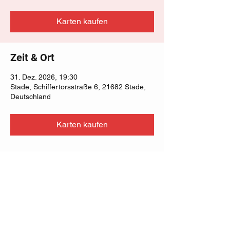
Karten kaufen
Zeit & Ort
31. Dez. 2026, 19:30
Stade, Schiffertorsstraße 6, 21682 Stade,
Deutschland
Karten kaufen
Diese Veranstaltung teilen