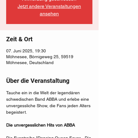
Jetzt andere Veranstaltungen
ansehen
Zeit & Ort
07. Juni 2025, 19:30
Möhnesee, Börnigeweg 25, 59519
Möhnesee, Deutschland
Über die Veranstaltung
Tauche ein in die Welt der legendären 
schwedischen Band ABBA und erlebe eine 
unvergessliche Show, die Fans jeden Alters 
begeistert.
Die unvergesslichen Hits von ABBA