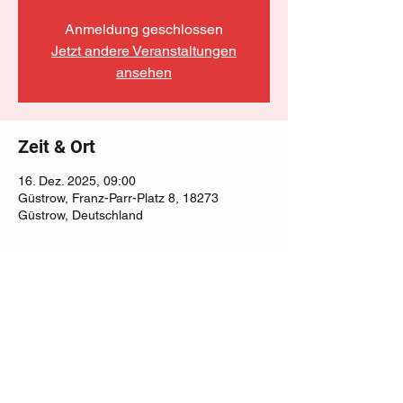
Anmeldung geschlossen
Jetzt andere Veranstaltungen
ansehen
Zeit & Ort
16. Dez. 2025, 09:00
Güstrow, Franz-Parr-Platz 8, 18273
Güstrow, Deutschland
Diese Veranstaltung teilen