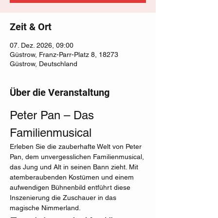
Zeit & Ort
07. Dez. 2026, 09:00
Güstrow, Franz-Parr-Platz 8, 18273
Güstrow, Deutschland
Über die Veranstaltung
Peter Pan – Das 
Familienmusical
Erleben Sie die zauberhafte Welt von Peter 
Pan, dem unvergesslichen Familienmusical, 
das Jung und Alt in seinen Bann zieht. Mit 
atemberaubenden Kostümen und einem 
aufwendigen Bühnenbild entführt diese 
Inszenierung die Zuschauer in das 
magische Nimmerland.