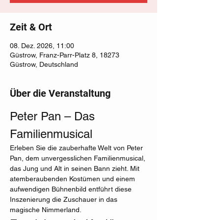
Zeit & Ort
08. Dez. 2026, 11:00
Güstrow, Franz-Parr-Platz 8, 18273
Güstrow, Deutschland
Über die Veranstaltung
Peter Pan – Das 
Familienmusical
Erleben Sie die zauberhafte Welt von Peter 
Pan, dem unvergesslichen Familienmusical, 
das Jung und Alt in seinen Bann zieht. Mit 
atemberaubenden Kostümen und einem 
aufwendigen Bühnenbild entführt diese 
Inszenierung die Zuschauer in das 
magische Nimmerland.