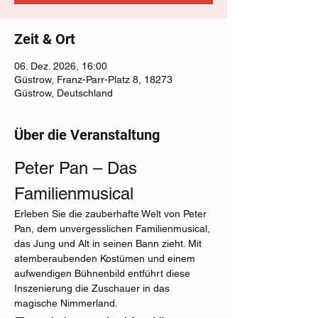
Zeit & Ort
06. Dez. 2026, 16:00
Güstrow, Franz-Parr-Platz 8, 18273
Güstrow, Deutschland
Über die Veranstaltung
Peter Pan – Das 
Familienmusical
Erleben Sie die zauberhafte Welt von Peter 
Pan, dem unvergesslichen Familienmusical, 
das Jung und Alt in seinen Bann zieht. Mit 
atemberaubenden Kostümen und einem 
aufwendigen Bühnenbild entführt diese 
Inszenierung die Zuschauer in das 
magische Nimmerland.