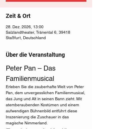
Zeit & Ort
28. Dez. 2026, 13:00
Salzlandtheater, Tränental 6, 39418
Staßfurt, Deutschland
Über die Veranstaltung
Peter Pan – Das 
Familienmusical
Erleben Sie die zauberhafte Welt von Peter 
Pan, dem unvergesslichen Familienmusical, 
das Jung und Alt in seinen Bann zieht. Mit 
atemberaubenden Kostümen und einem 
aufwendigen Bühnenbild entführt diese 
Inszenierung die Zuschauer in das 
magische Nimmerland.