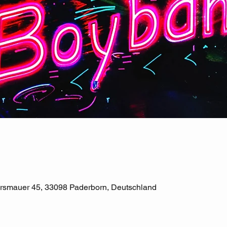
ersmauer 45, 33098 Paderborn, Deutschland