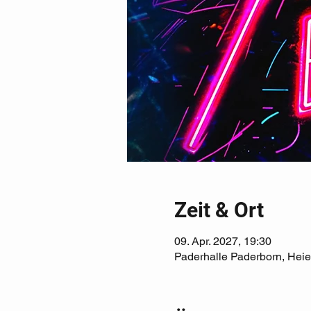
Zeit & Ort
09. Apr. 2027, 19:30
Paderhalle Paderborn, Hei