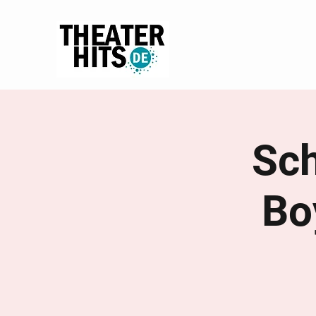
Sch
Bo