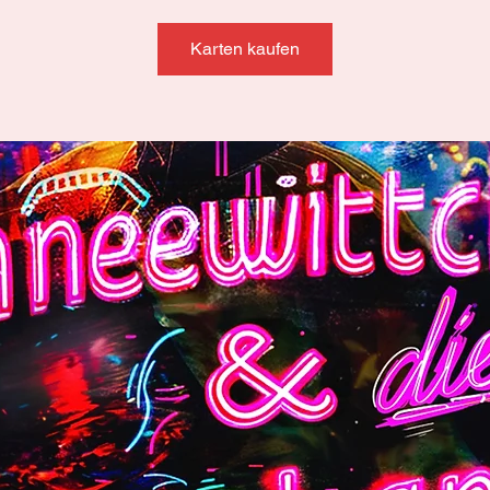
Karten kaufen