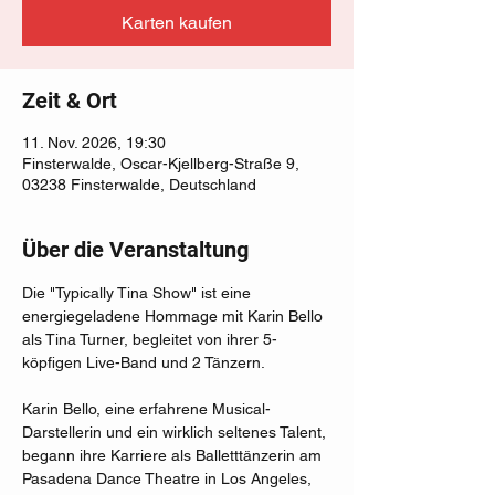
Karten kaufen
Zeit & Ort
11. Nov. 2026, 19:30
Finsterwalde, Oscar-Kjellberg-Straße 9,
03238 Finsterwalde, Deutschland
Über die Veranstaltung
Die "Typically Tina Show" ist eine 
energiegeladene Hommage mit Karin Bello 
als Tina Turner, begleitet von ihrer 5-
köpfigen Live-Band und 2 Tänzern.
Karin Bello, eine erfahrene Musical-
Darstellerin und ein wirklich seltenes Talent, 
begann ihre Karriere als Balletttänzerin am 
Pasadena Dance Theatre in Los Angeles, 