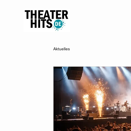
Aktuelles