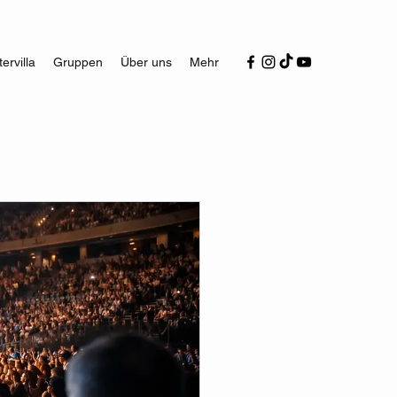
ervilla
Gruppen
Über uns
Mehr