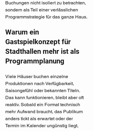
Buchungen nicht isoliert zu betrachten, 
sondern als Teil einer verlässlichen 
Programmstrategie für das ganze Haus.
Warum ein 
Gastspielkonzept für 
Stadthallen mehr ist als 
Programmplanung
Viele Häuser buchen einzelne 
Produktionen nach Verfügbarkeit, 
Saisongefühl oder bekannten Titeln. 
Das kann funktionieren, bleibt aber oft 
reaktiv. Sobald ein Format technisch 
mehr Aufwand braucht, das Publikum 
anders tickt als erwartet oder der 
Termin im Kalender ungünstig liegt, 