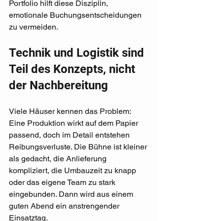
Portfolio hilft diese Disziplin, 
emotionale Buchungsentscheidungen 
zu vermeiden.
Technik und Logistik sind 
Teil des Konzepts, nicht 
der Nachbereitung
Viele Häuser kennen das Problem: 
Eine Produktion wirkt auf dem Papier 
passend, doch im Detail entstehen 
Reibungsverluste. Die Bühne ist kleiner 
als gedacht, die Anlieferung 
kompliziert, die Umbauzeit zu knapp 
oder das eigene Team zu stark 
eingebunden. Dann wird aus einem 
guten Abend ein anstrengender 
Einsatztag.