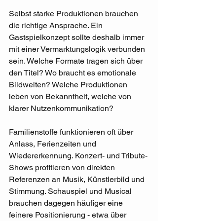
Selbst starke Produktionen brauchen 
die richtige Ansprache. Ein 
Gastspielkonzept sollte deshalb immer 
mit einer Vermarktungslogik verbunden 
sein. Welche Formate tragen sich über 
den Titel? Wo braucht es emotionale 
Bildwelten? Welche Produktionen 
leben von Bekanntheit, welche von 
klarer Nutzenkommunikation?
Familienstoffe funktionieren oft über 
Anlass, Ferienzeiten und 
Wiedererkennung. Konzert- und Tribute-
Shows profitieren von direkten 
Referenzen an Musik, Künstlerbild und 
Stimmung. Schauspiel und Musical 
brauchen dagegen häufiger eine 
feinere Positionierung - etwa über 