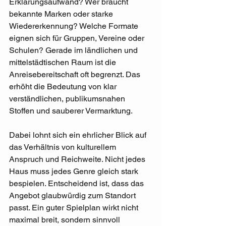
Erklärungsaufwand? Wer braucht 
bekannte Marken oder starke 
Wiedererkennung? Welche Formate 
eignen sich für Gruppen, Vereine oder 
Schulen? Gerade im ländlichen und 
mittelstädtischen Raum ist die 
Anreisebereitschaft oft begrenzt. Das 
erhöht die Bedeutung von klar 
verständlichen, publikumsnahen 
Stoffen und sauberer Vermarktung.
Dabei lohnt sich ein ehrlicher Blick auf 
das Verhältnis von kulturellem 
Anspruch und Reichweite. Nicht jedes 
Haus muss jedes Genre gleich stark 
bespielen. Entscheidend ist, dass das 
Angebot glaubwürdig zum Standort 
passt. Ein guter Spielplan wirkt nicht 
maximal breit, sondern sinnvoll 