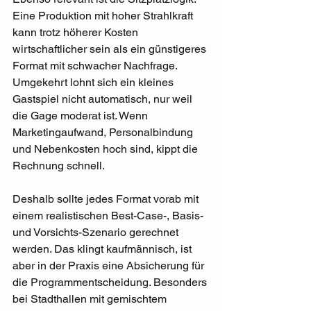
Eine Produktion mit hoher Strahlkraft 
kann trotz höherer Kosten 
wirtschaftlicher sein als ein günstigeres 
Format mit schwacher Nachfrage. 
Umgekehrt lohnt sich ein kleines 
Gastspiel nicht automatisch, nur weil 
die Gage moderat ist. Wenn 
Marketingaufwand, Personalbindung 
und Nebenkosten hoch sind, kippt die 
Rechnung schnell.
Deshalb sollte jedes Format vorab mit 
einem realistischen Best-Case-, Basis- 
und Vorsichts-Szenario gerechnet 
werden. Das klingt kaufmännisch, ist 
aber in der Praxis eine Absicherung für 
die Programmentscheidung. Besonders 
bei Stadthallen mit gemischtem 