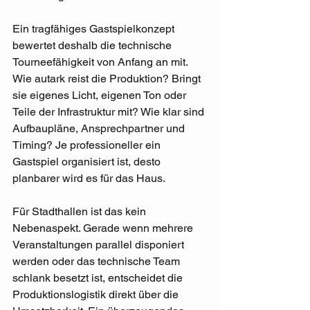
Ein tragfähiges Gastspielkonzept 
bewertet deshalb die technische 
Tourneefähigkeit von Anfang an mit. 
Wie autark reist die Produktion? Bringt 
sie eigenes Licht, eigenen Ton oder 
Teile der Infrastruktur mit? Wie klar sind 
Aufbaupläne, Ansprechpartner und 
Timing? Je professioneller ein 
Gastspiel organisiert ist, desto 
planbarer wird es für das Haus.
Für Stadthallen ist das kein 
Nebenaspekt. Gerade wenn mehrere 
Veranstaltungen parallel disponiert 
werden oder das technische Team 
schlank besetzt ist, entscheidet die 
Produktionslogistik direkt über die 