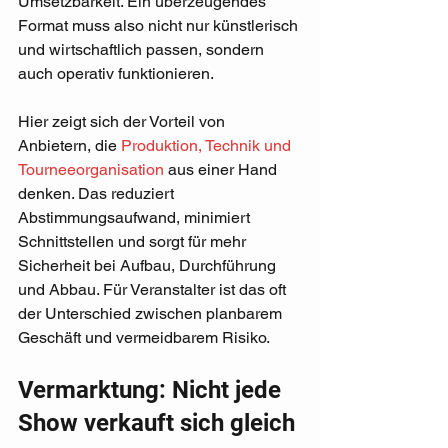
Umsetzbarkeit. Ein überzeugendes 
Format muss also nicht nur künstlerisch 
und wirtschaftlich passen, sondern 
auch operativ funktionieren.
Hier zeigt sich der Vorteil von 
Anbietern, die 
Produktion, Technik und 
Tourneeorganisation
 aus einer Hand 
denken. Das reduziert 
Abstimmungsaufwand, minimiert 
Schnittstellen und sorgt für mehr 
Sicherheit bei Aufbau, Durchführung 
und Abbau. Für Veranstalter ist das oft 
der Unterschied zwischen planbarem 
Geschäft und vermeidbarem Risiko.
Vermarktung: Nicht jede 
Show verkauft sich gleich