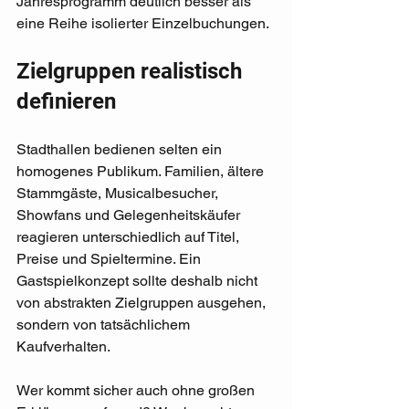
Jahresprogramm deutlich besser als 
eine Reihe isolierter Einzelbuchungen.
Zielgruppen realistisch 
definieren
Stadthallen bedienen selten ein 
homogenes Publikum. Familien, ältere 
Stammgäste, Musicalbesucher, 
Showfans und Gelegenheitskäufer 
reagieren unterschiedlich auf Titel, 
Preise und Spieltermine. Ein 
Gastspielkonzept sollte deshalb nicht 
von abstrakten Zielgruppen ausgehen, 
sondern von tatsächlichem 
Kaufverhalten.
Wer kommt sicher auch ohne großen 