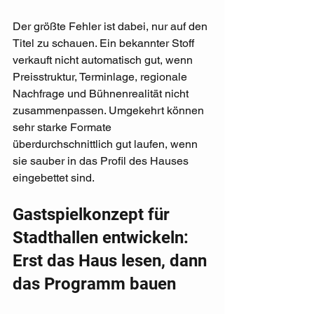
Der größte Fehler ist dabei, nur auf den 
Titel zu schauen. Ein bekannter Stoff 
verkauft nicht automatisch gut, wenn 
Preisstruktur, Terminlage, regionale 
Nachfrage und Bühnenrealität nicht 
zusammenpassen. Umgekehrt können 
sehr starke Formate 
überdurchschnittlich gut laufen, wenn 
sie sauber in das Profil des Hauses 
eingebettet sind.
Gastspielkonzept für 
Stadthallen entwickeln: 
Erst das Haus lesen, dann 
das Programm bauen