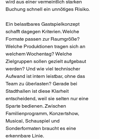
wird aus einer vermeintlich starken 
Buchung schnell ein unnötiges Risiko.
Ein belastbares Gastspielkonzept 
schafft dagegen Kriterien. Welche 
Formate passen zur Raumgröße? 
Welche Produktionen tragen sich an 
welchem Wochentag? Welche 
Zielgruppen sollen gezielt aufgebaut 
werden? Und wie viel technischer 
Aufwand ist intern leistbar, ohne das 
Team zu überlasten? Gerade bei 
Stadthallen ist diese Klarheit 
entscheidend, weil sie selten nur eine 
Sparte bedienen. Zwischen 
Familienprogramm, Konzertshow, 
Musical, Schauspiel und 
Sonderformaten braucht es eine 
erkennbare Linie.