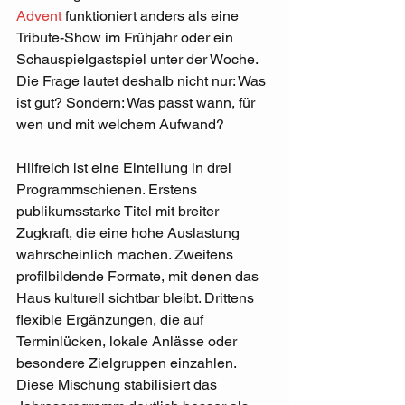
Advent
 funktioniert anders als eine 
Tribute-Show im Frühjahr oder ein 
Schauspielgastspiel unter der Woche. 
Die Frage lautet deshalb nicht nur: Was 
ist gut? Sondern: Was passt wann, für 
wen und mit welchem Aufwand?
Hilfreich ist eine Einteilung in drei 
Programmschienen. Erstens 
publikumsstarke Titel mit breiter 
Zugkraft, die eine hohe Auslastung 
wahrscheinlich machen. Zweitens 
profilbildende Formate, mit denen das 
Haus kulturell sichtbar bleibt. Drittens 
flexible Ergänzungen, die auf 
Terminlücken, lokale Anlässe oder 
besondere Zielgruppen einzahlen. 
Diese Mischung stabilisiert das 