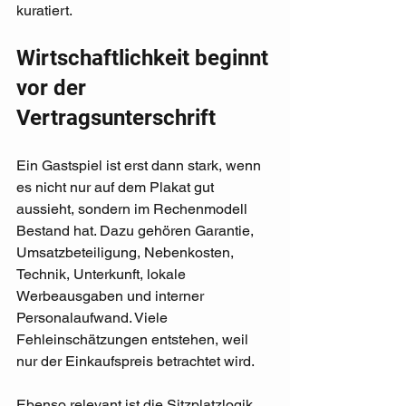
kuratiert.
Wirtschaftlichkeit beginnt 
vor der 
Vertragsunterschrift
Ein Gastspiel ist erst dann stark, wenn 
es nicht nur auf dem Plakat gut 
aussieht, sondern im Rechenmodell 
Bestand hat. Dazu gehören Garantie, 
Umsatzbeteiligung, Nebenkosten, 
Technik, Unterkunft, lokale 
Werbeausgaben und interner 
Personalaufwand. Viele 
Fehleinschätzungen entstehen, weil 
nur der Einkaufspreis betrachtet wird.
Ebenso relevant ist die Sitzplatzlogik. 