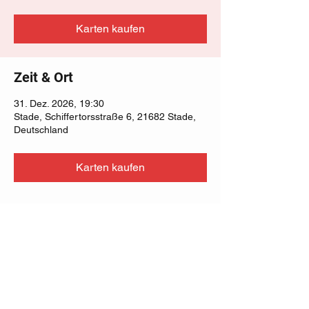
Karten kaufen
Zeit & Ort
31. Dez. 2026, 19:30
Stade, Schiffertorsstraße 6, 21682 Stade,
Deutschland
Karten kaufen
Diese Veranstaltung teilen