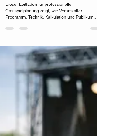
Gastspielplanung
Dieser Leitfaden für professionelle
Gastspielplanung zeigt, wie Veranstalter
Programm, Technik, Kalkulation und Publikum
sicher und klar zusammenbringen.