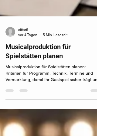
sitter6
vor 4 Tagen
5 Min. Lesezeit
Musicalproduktion für
Spielstätten planen
Musicalproduktion für Spielstätten planen:
Kriterien für Programm, Technik, Termine und
Vermarktung, damit Ihr Gastspiel sicher trägt und
Publikum gewinnt.