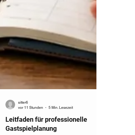
sitter6
vor 11 Stunden
5 Min. Lesezeit
Leitfaden für professionelle