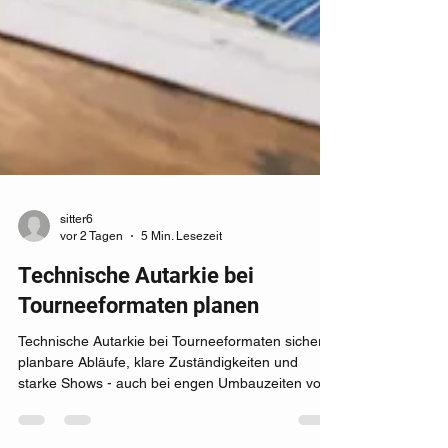
sitter6
vor 2 Tagen
5 Min. Lesezeit
Technische Autarkie bei
Tourneeformaten planen
Technische Autarkie bei Tourneeformaten sichert