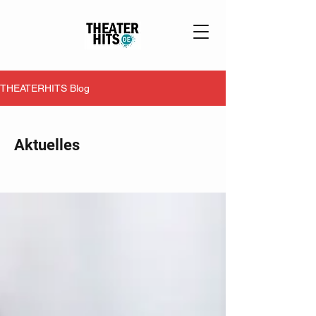
THEATERHITS Blog
Aktuelles