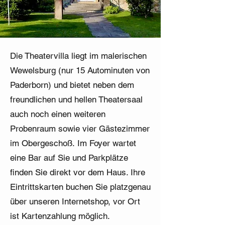
Die Theatervilla liegt im malerischen
Wewelsburg (nur 15 Autominuten von
Paderborn) und bietet neben dem
freundlichen und hellen Theatersaal
auch noch einen weiteren
Probenraum sowie vier Gästezimmer
im Obergeschoß.
​Im Foyer wartet
eine Bar auf Sie und Parkplätze
finden Sie direkt vor dem Haus. Ihre
Eintrittskarten buchen
Sie platzgenau
über unseren Internetshop, vor Ort
ist Kartenzahlung möglich.