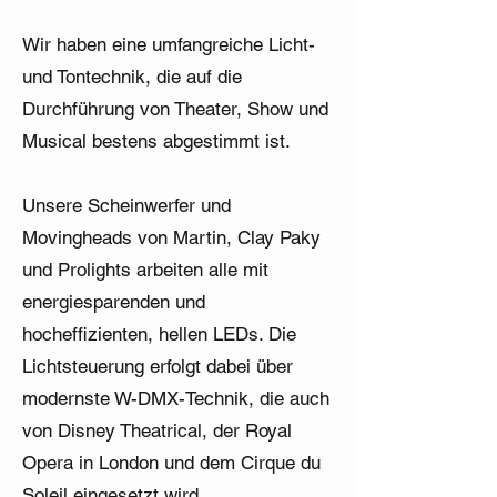
Wir haben eine umfangreiche Licht-
und Tontechnik, die auf die
Durchführung von Theater, Show und
Musical bestens abgestimmt ist.
Unsere Scheinwerfer und
Movingheads von Martin, Clay Paky
und Prolights arbeiten alle mit
energiesparenden und
hocheffizienten, hellen LEDs. Die
Lichtsteuerung erfolgt dabei über
modernste W-DMX-Technik, die auch
von Disney Theatrical, der Royal
Opera in London und dem Cirque du
Soleil eingesetzt wird.