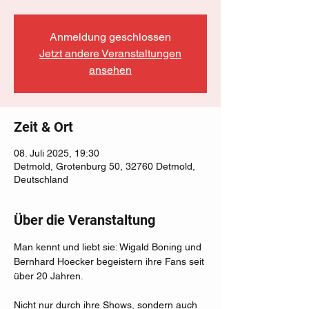
Anmeldung geschlossen
Jetzt andere Veranstaltungen
ansehen
Zeit & Ort
08. Juli 2025, 19:30
Detmold, Grotenburg 50, 32760 Detmold,
Deutschland
Über die Veranstaltung
Man kennt und liebt sie: Wigald Boning und 
Bernhard Hoecker begeistern ihre Fans seit 
über 20 Jahren.
Nicht nur durch ihre Shows, sondern auch 