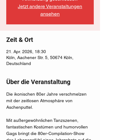
Jetzt andere Veranstaltungen
ansehen
Zeit & Ort
21. Apr. 2026, 18:30
Köln, Aachener Str. 5, 50674 Köln,
Deutschland
Über die Veranstaltung
Die ikonischen 80er Jahre verschmelzen 
mit der zeitlosen Atmosphäre von 
Aschenputtel.
Mit außergewöhnlichen Tanzszenen, 
fantastischen Kostümen und humorvollen 
Gags bringt die 80er-Compilation-Show 