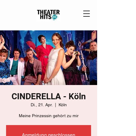
CINDERELLA - Köln
Di., 21. Apr.
  |  
Köln
Meine Prinzessin gehört zu mir
Anmeldung geschlossen