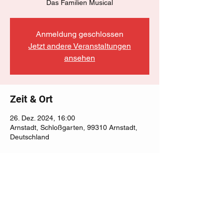
Das Familien Musical
Anmeldung geschlossen
Jetzt andere Veranstaltungen
ansehen
Zeit & Ort
26. Dez. 2024, 16:00
Arnstadt, Schloßgarten, 99310 Arnstadt,
Deutschland
Diese Veranstaltung teilen