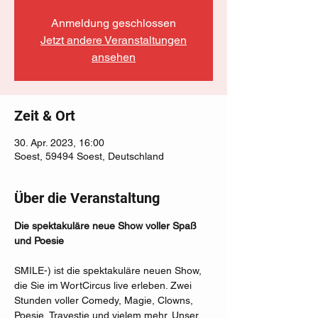
Anmeldung geschlossen
Jetzt andere Veranstaltungen
ansehen
Zeit & Ort
30. Apr. 2023, 16:00
Soest, 59494 Soest, Deutschland
Über die Veranstaltung
Die spektakuläre neue Show voller Spaß 
und Poesie
SMILE-) ist die spektakuläre neuen Show, 
die Sie im WortCircus live erleben. Zwei 
Stunden voller Comedy, Magie, Clowns, 
Poesie, Travestie und vielem mehr. Unser 