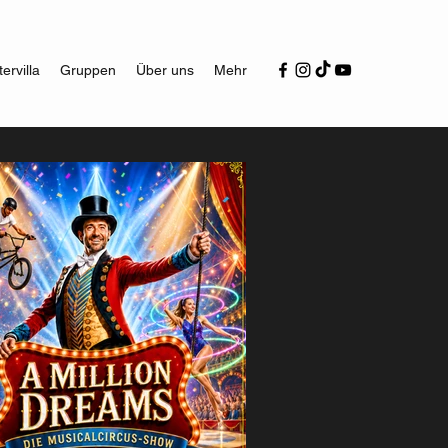
ervilla
Gruppen
Über uns
Mehr