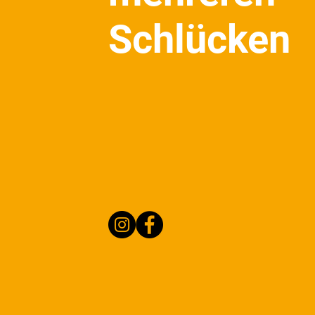
Schlücken