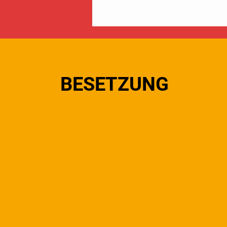
BESETZUNG