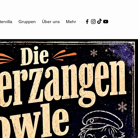
ervilla
Gruppen
Über uns
Mehr