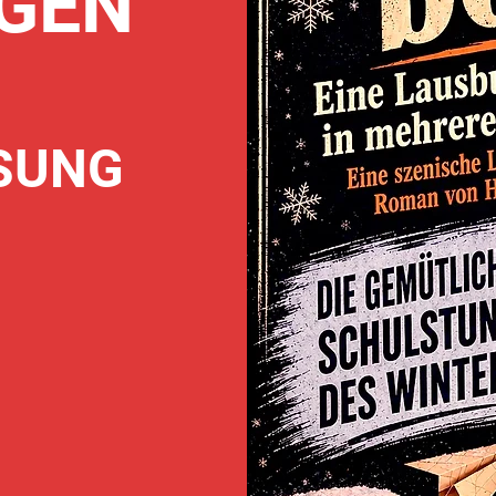
GEN
SUNG