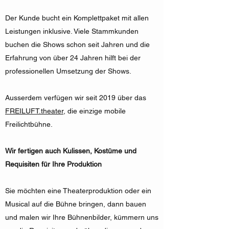
Der Kunde bucht ein Komplettpaket mit allen
Leistungen inklusive. Viele Stammkunden
buchen die Shows schon seit Jahren und die
Erfahrung von über 24 Jahren hilft bei der
professionellen Umsetzung der Shows.
Ausserdem verfügen wir seit 2019 über das
FREILUFT.theater
, die einzige mobile
Freilichtbühne.
Wir fertigen auch Kulissen, Kostüme und
Requisiten für Ihre Produktion
Sie möchten eine Theaterproduktion oder ein
Musical auf die Bühne bringen, dann bauen
und malen wir Ihre Bühnenbilder, kümmern uns