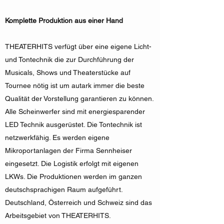
Komplette Produktion aus einer Hand
THEATERHITS verfügt über eine eigene Licht-
und Tontechnik die zur Durchführung der
Musicals, Shows und Theaterstücke auf
Tournee nötig ist um autark immer die beste
Qualität der Vorstellung garantieren zu können.
Alle Scheinwerfer sind mit energiesparender
LED Technik ausgerüstet. Die Tontechnik ist
netzwerkfähig. Es werden eigene
Mikroportanlagen der Firma Sennheiser
eingesetzt. Die Logistik erfolgt mit eigenen
LKWs. Die Produktionen werden im ganzen
deutschsprachigen Raum aufgeführt.
Deutschland, Österreich und Schweiz sind das
Arbeitsgebiet von THEATERHITS.