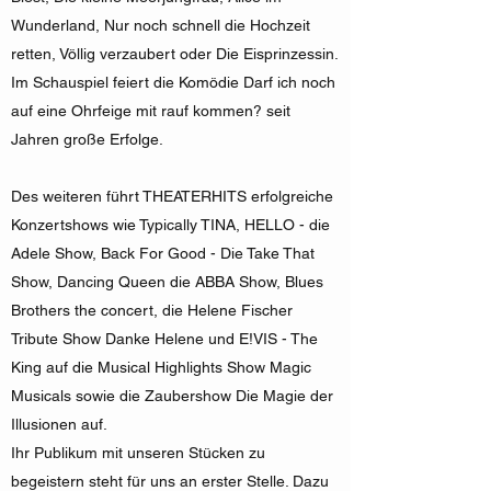
Wunderland, Nur noch schnell die Hochzeit
retten, Völlig verzaubert oder Die Eisprinzessin.
Im Schauspiel feiert die Komödie Darf ich noch
auf eine Ohrfeige mit rauf kommen? seit
Jahren große Erfolge.
Des weiteren führt THEATERHITS erfolgreiche
Konzertshows wie Typically TINA, HELLO - die
Adele Show, Back For Good - Die Take That
Show, Dancing Queen die ABBA Show, Blues
Brothers the concert, die Helene Fischer
Tribute Show Danke Helene und E!VIS - The
King auf die Musical Highlights Show Magic
Musicals sowie die Zaubershow Die Magie der
Illusionen auf.
Ihr Publikum mit unseren Stücken zu
begeistern steht für uns an erster Stelle. Dazu