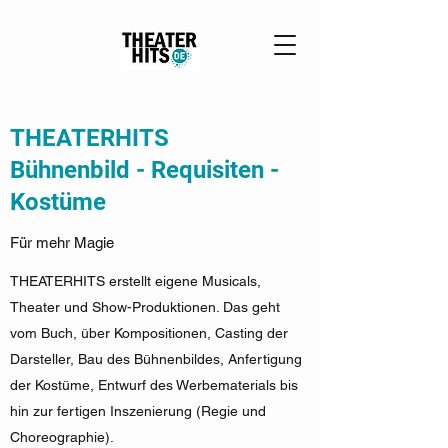
THEATERHITS
Bühnenbild -
Requisiten -
Kostüme
Für mehr Magie
THEATERHITS erstellt eigene Musicals,
Theater und Show-Produktionen. Das geht
vom Buch, über Kompositionen, Casting der
Darsteller, Bau des Bühnenbildes, Anfertigung
der Kostüme, Entwurf des Werbematerials bis
hin zur fertigen Inszenierung (Regie und
Choreographie).