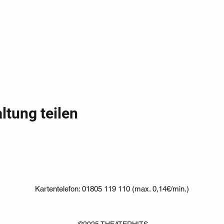
ltung teilen
Kartentelefon: 01805 119 110 (max. 0,14€/min.)