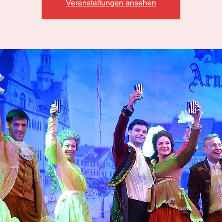
Veranstaltungen ansehen