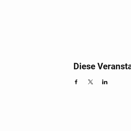
Diese Veransta