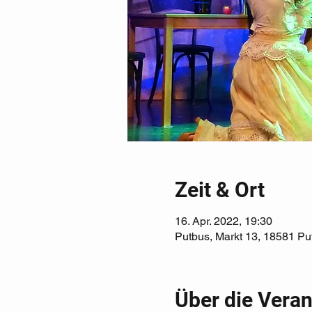
Zeit & Ort
16. Apr. 2022, 19:30
Putbus, Markt 13, 18581 Pu
Über die Veran