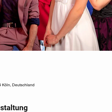
4 Köln, Deutschland
staltung