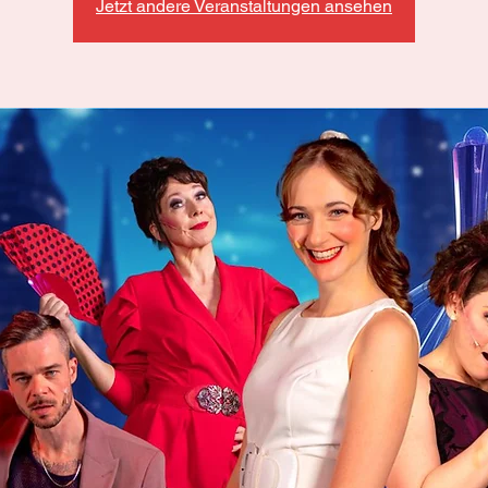
Jetzt andere Veranstaltungen ansehen