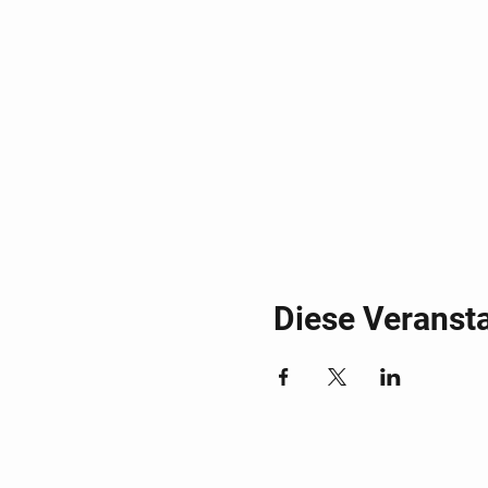
Diese Veransta