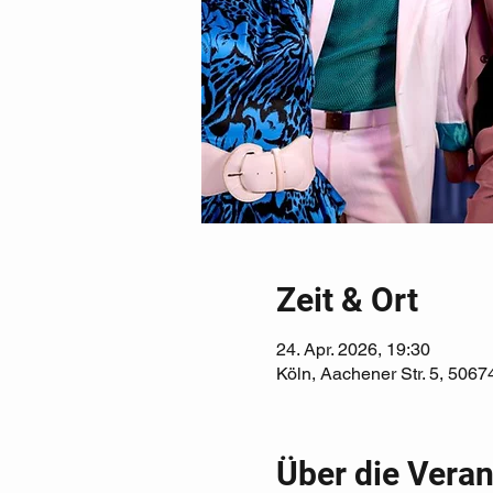
Zeit & Ort
24. Apr. 2026, 19:30
Köln, Aachener Str. 5, 5067
Über die Veran