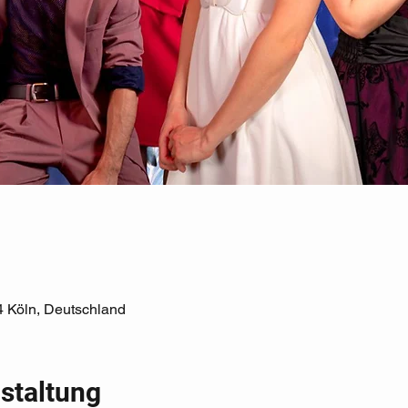
4 Köln, Deutschland
staltung