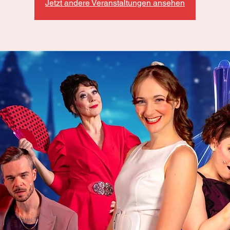
Jetzt andere Veranstaltungen ansehen