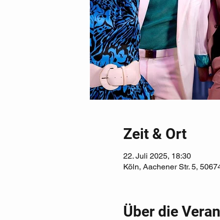
Zeit & Ort
22. Juli 2025, 18:30
Köln, Aachener Str. 5, 5067
Über die Veran