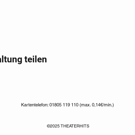
ltung teilen
Kartentelefon: 01805 119 110 (max. 0,14€/min.)
©2025 THEATERHITS