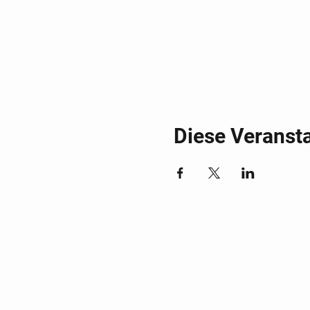
Diese Veransta