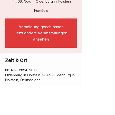
Fr., 08. Nov.
  |  
Oldenburg in Holstein
Komödie
Anmeldung geschlossen
Jetzt andere Veranstaltungen
ansehen
Zeit & Ort
08. Nov. 2024, 20:00
Oldenburg in Holstein, 23758 Oldenburg in
Holstein, Deutschland
Diese Veranstaltung teilen