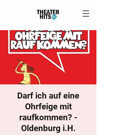
Darf ich auf eine
Ohrfeige mit
raufkommen? -
Oldenburg i.H.