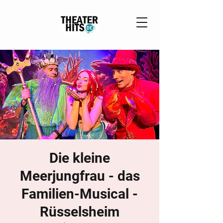
Die kleine
Meerjungfrau - das
Familien-Musical -
Rüsselsheim