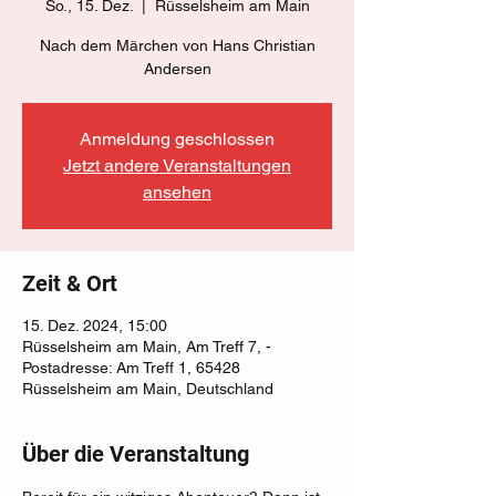
So., 15. Dez.
  |  
Rüsselsheim am Main
Nach dem Märchen von Hans Christian
Andersen
Anmeldung geschlossen
Jetzt andere Veranstaltungen
ansehen
Zeit & Ort
15. Dez. 2024, 15:00
Rüsselsheim am Main, Am Treff 7, -
Postadresse: Am Treff 1, 65428
Rüsselsheim am Main, Deutschland
Über die Veranstaltung