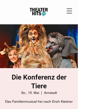
Die Konferenz der
Tiere
So., 15. Mai
  |  
Arnstadt
Das Familienmusical frei nach Erich Kästner