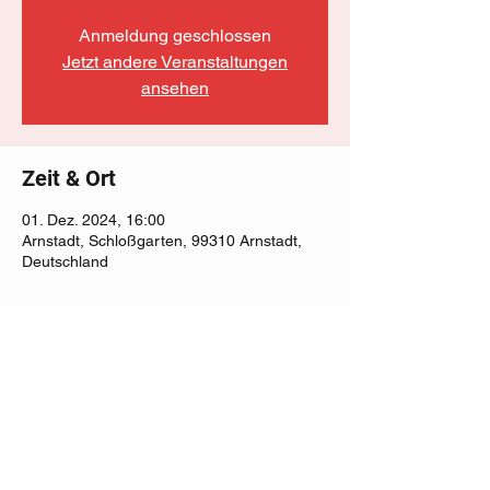
Anmeldung geschlossen
Jetzt andere Veranstaltungen
ansehen
Zeit & Ort
01. Dez. 2024, 16:00
Arnstadt, Schloßgarten, 99310 Arnstadt,
Deutschland
Diese Veranstaltung teilen