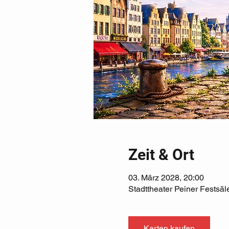
Zeit & Ort
03. März 2028, 20:00
Stadttheater Peiner Festsäl
Karten kaufen