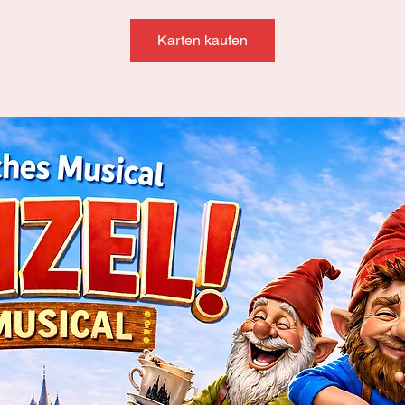
Karten kaufen