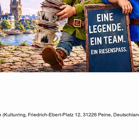
e (Kulturring, Friedrich-Ebert-Platz 12, 31226 Peine, Deutschlan