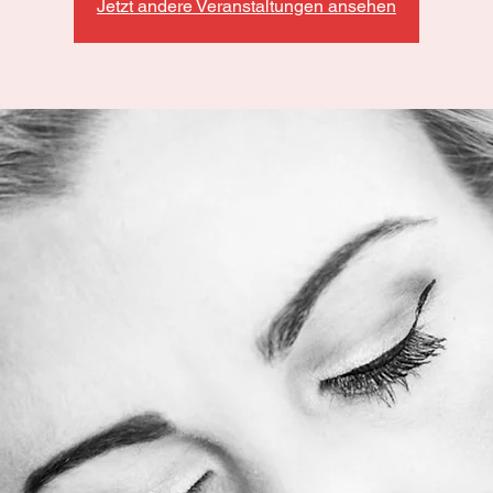
Jetzt andere Veranstaltungen ansehen