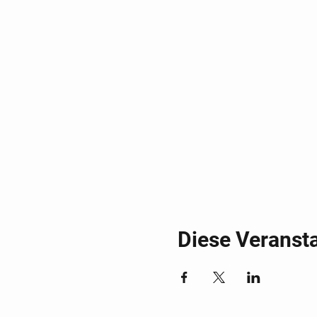
Diese Veransta