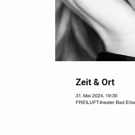
Zeit & Ort
31. Mai 2024, 19:30
FREILUFT.theater Bad Eilse