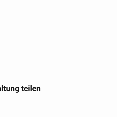
ltung teilen