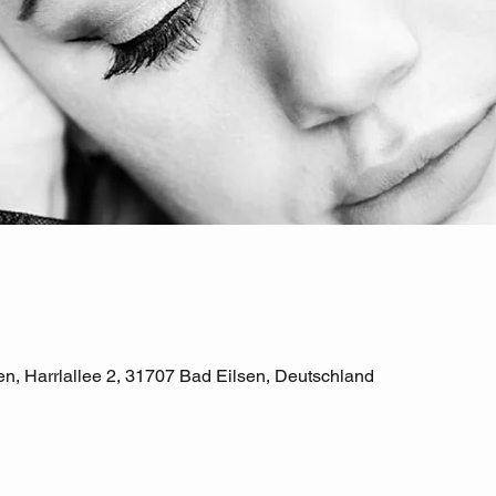
n, Harrlallee 2, 31707 Bad Eilsen, Deutschland