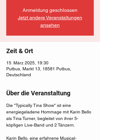
Anmeldung geschlossen
Jetzt andere Veranstaltungen
ansehen
Zeit & Ort
15. März 2025, 19:30
Putbus, Markt 13, 18581 Putbus,
Deutschland
Über die Veranstaltung
Die "Typically Tina Show" ist eine 
energiegeladene Hommage mit Karin Bello 
als Tina Turner, begleitet von ihrer 5-
köpfigen Live-Band und 2 Tänzern.
Karin Bello, eine erfahrene Musical-