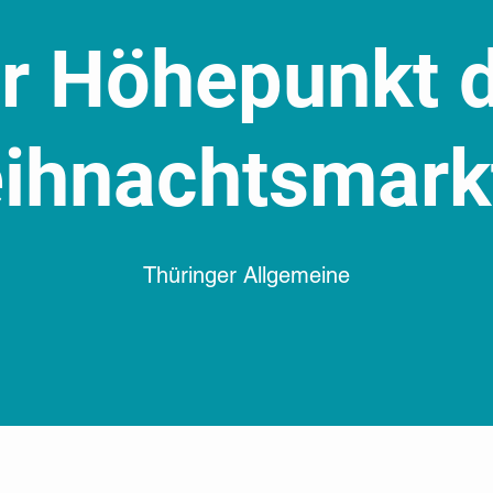
r Höhepunkt 
ihnachtsmark
Thüringer Allgemeine