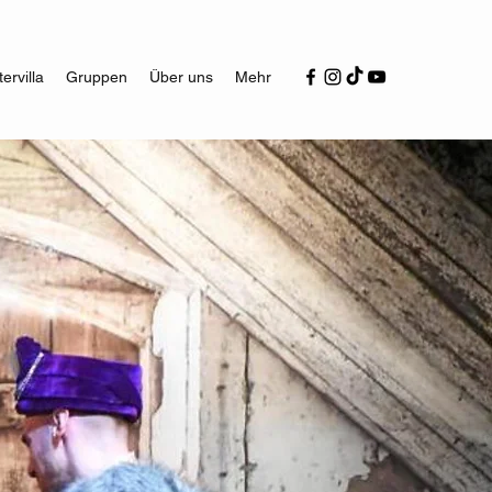
ervilla
Gruppen
Über uns
Mehr