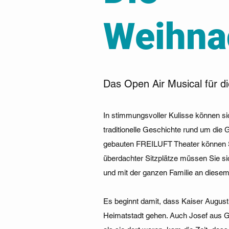
Weihna
Das Open Air Musical für d
In stimmungsvoller Kulisse können sic
traditionelle Geschichte rund um die 
gebauten FREILUFT Theater können Si
überdachter Sitzplätze müssen Sie 
und mit der ganzen Familie an diesem
Es beginnt damit, dass Kaiser Augus
Heimatstadt gehen. Auch Josef aus G