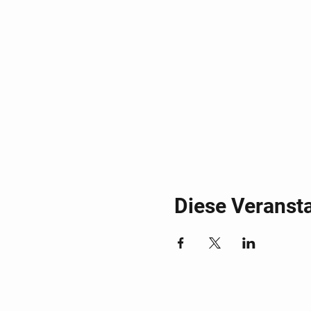
Diese Veransta