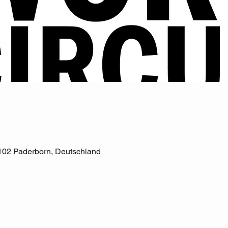
102 Paderborn, Deutschland