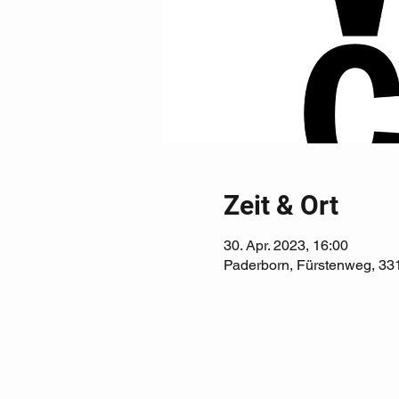
Zeit & Ort
30. Apr. 2023, 16:00
Paderborn, Fürstenweg, 33