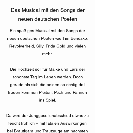
Das Musical mit den Songs der
neuen deutschen Poeten
Ein spaßiges Musical mit den Songs der
neuen deutschen Poeten wie Tim Bendzko,
Revolverheld, Silly, Frida Gold und vielen
mehr.
Die Hochzeit soll für Maike und Lars der
schönste Tag im Leben werden. Doch
gerade als sich die beiden so richtig doll
freuen kommen Pleiten, Pech und Pannen
ins Spiel.
Da wird der Junggesellenabschied etwas zu
feucht fröhlich – mit fatalen Auswirkungen
bei Bräutigam und Trauzeuge am nächsten