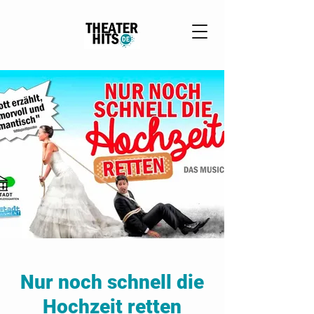
Nur noch schnell die
Hochzeit retten