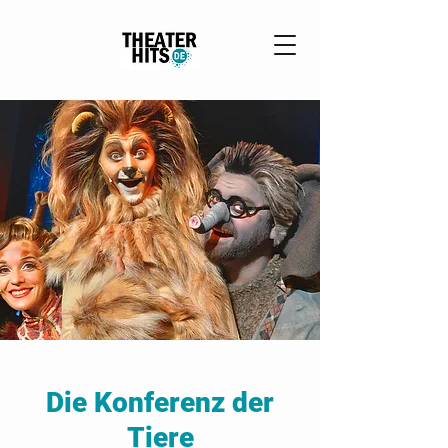
Die Konferenz der
Tiere