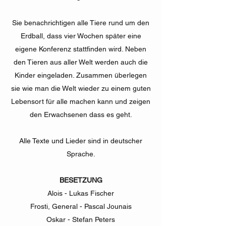
Sie benachrichtigen alle Tiere rund um den
Erdball, dass vier Wochen später eine
eigene Konferenz stattfinden wird. Neben
den Tieren aus aller Welt werden auch die
Kinder eingeladen. Zusammen überlegen
sie wie man die Welt wieder zu einem guten
Lebensort für alle machen kann und zeigen
den Erwachsenen dass es geht.
Alle Texte und Lieder sind in deutscher
Sprache.
BESETZUNG
Alois - Lukas Fischer
Frosti, General - Pascal Jounais
Oskar - Stefan Peters