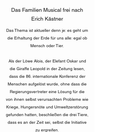
Das Familien Musical frei nach
Erich Kästner
Das Thema ist aktueller denn je: es geht um
die Erhaltung der Erde für uns alle: egal ob
Mensch oder Tier.
Als der Löwe Alois, der Elefant Oskar und
die Giraffe Leopold in der Zeitung lesen,
dass die 86. internationale Konferenz der
Menschen aufgelöst wurde, ohne dass die
Regierungsvertreter eine Lösung für die
von ihnen selbst verursachten Probleme wie
Kriege, Hungersnöte und Umweltzerstörung
gefunden hatten, beschließen die drei Tiere,
dass es an der Zeit sei, selbst die Initiative
zu ergreifen.