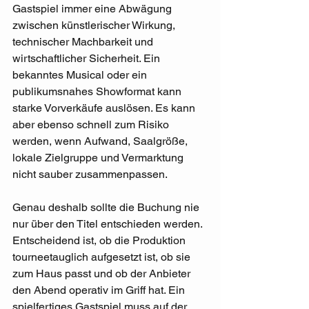
Gastspiel immer eine Abwägung 
zwischen künstlerischer Wirkung, 
technischer Machbarkeit und 
wirtschaftlicher Sicherheit. Ein 
bekanntes Musical oder ein 
publikumsnahes Showformat kann 
starke Vorverkäufe auslösen. Es kann 
aber ebenso schnell zum Risiko 
werden, wenn Aufwand, Saalgröße, 
lokale Zielgruppe und Vermarktung 
nicht sauber zusammenpassen.
Genau deshalb sollte die Buchung nie 
nur über den Titel entschieden werden. 
Entscheidend ist, ob die Produktion 
tourneetauglich aufgesetzt ist, ob sie 
zum Haus passt und ob der Anbieter 
den Abend operativ im Griff hat. Ein 
spielfertiges Gastspiel muss auf der 