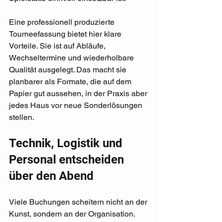
Eine professionell produzierte 
Tourneefassung bietet hier klare 
Vorteile. Sie ist auf Abläufe, 
Wechseltermine und wiederholbare 
Qualität ausgelegt. Das macht sie 
planbarer als Formate, die auf dem 
Papier gut aussehen, in der Praxis aber 
jedes Haus vor neue Sonderlösungen 
stellen.
Technik, Logistik und 
Personal entscheiden 
über den Abend
Viele Buchungen scheitern nicht an der 
Kunst, sondern an der Organisation. 