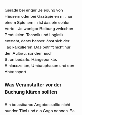
Gerade bei enger Belegung von 
Häusern oder bei Gastspielen mit nur 
einem Spieltermin ist das ein echter 
Vorteil. Je weniger Reibung zwischen 
Produktion, Technik und Logistik 
entsteht, desto besser lässt sich der 
Tag kalkulieren. Das betrifft nicht nur 
den Aufbau, sondern auch 
Strombedarfe, Hängepunkte, 
Einlasszeiten, Umbauphasen und den 
Abtransport.
Was Veranstalter vor der 
Buchung klären sollten
Ein belastbares Angebot sollte nicht 
nur den Titel und die Gage nennen. Es 