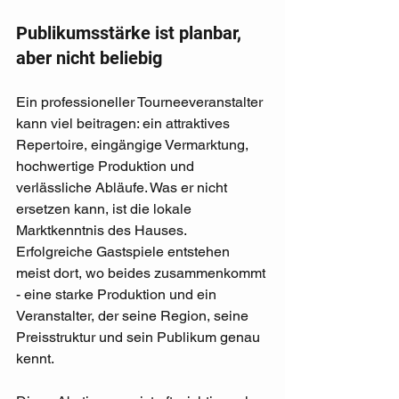
Publikumsstärke ist planbar, 
aber nicht beliebig
Ein professioneller Tourneeveranstalter 
kann viel beitragen: ein attraktives 
Repertoire, eingängige Vermarktung, 
hochwertige Produktion und 
verlässliche Abläufe. Was er nicht 
ersetzen kann, ist die lokale 
Marktkenntnis des Hauses. 
Erfolgreiche Gastspiele entstehen 
meist dort, wo beides zusammenkommt 
- eine starke Produktion und ein 
Veranstalter, der seine Region, seine 
Preisstruktur und sein Publikum genau 
kennt.