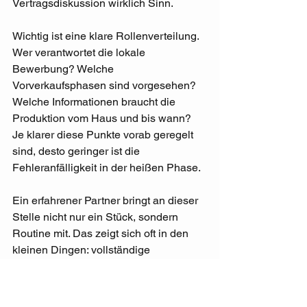
Vertragsdiskussion wirklich Sinn.
Wichtig ist eine klare Rollenverteilung. 
Wer verantwortet die lokale 
Bewerbung? Welche 
Vorverkaufsphasen sind vorgesehen? 
Welche Informationen braucht die 
Produktion vom Haus und bis wann? 
Je klarer diese Punkte vorab geregelt 
sind, desto geringer ist die 
Fehleranfälligkeit in der heißen Phase.
Ein erfahrener Partner bringt an dieser 
Stelle nicht nur ein Stück, sondern 
Routine mit. Das zeigt sich oft in den 
kleinen Dingen: vollständige 
technische Unterlagen, realistische 
Dispositionszeiten, feste 
Ansprechpartner und eine 