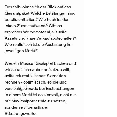
Deshalb lohnt sich der Blick auf das 
Gesamtpaket. Welche Leistungen sind 
bereits enthalten? Wie hoch ist der 
lokale Zusatzaufwand? Gibt es 
erprobtes Werbematerial, visuelle 
Assets und klare Verkaufsbotschaften? 
Wie realistisch ist die Auslastung im 
jeweiligen Markt?
Wer ein Musical Gastspiel buchen und 
wirtschaftlich sauber aufsetzen will, 
sollte mit realistischen Szenarien 
rechnen - optimistisch, solide und 
vorsichtig. Gerade bei Erstbuchungen 
in einem Markt ist es sinnvoll, nicht nur 
auf Maximalpotenziale zu setzen, 
sondern auf belastbare 
Erfahrungswerte.