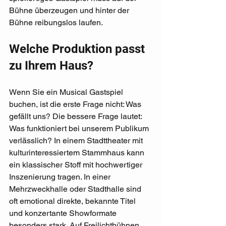
Bühne überzeugen und hinter der 
Bühne reibungslos laufen.
Welche Produktion passt 
zu Ihrem Haus?
Wenn Sie ein Musical Gastspiel 
buchen, ist die erste Frage nicht: Was 
gefällt uns? Die bessere Frage lautet: 
Was funktioniert bei unserem Publikum 
verlässlich? In einem Stadttheater mit 
kulturinteressiertem Stammhaus kann 
ein klassischer Stoff mit hochwertiger 
Inszenierung tragen. In einer 
Mehrzweckhalle oder Stadthalle sind 
oft emotional direkte, bekannte Titel 
und konzertante Showformate 
besonders stark. Auf Freilichtbühnen 