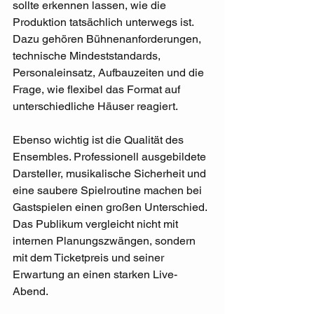
sollte erkennen lassen, wie die 
Produktion tatsächlich unterwegs ist. 
Dazu gehören Bühnenanforderungen, 
technische Mindeststandards, 
Personaleinsatz, Aufbauzeiten und die 
Frage, wie flexibel das Format auf 
unterschiedliche Häuser reagiert.
Ebenso wichtig ist die Qualität des 
Ensembles. Professionell ausgebildete 
Darsteller, musikalische Sicherheit und 
eine saubere Spielroutine machen bei 
Gastspielen einen großen Unterschied. 
Das Publikum vergleicht nicht mit 
internen Planungszwängen, sondern 
mit dem Ticketpreis und seiner 
Erwartung an einen starken Live-
Abend.