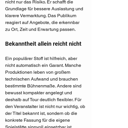
nicht nur das Risiko. Er schafft die 
Grundlage für bessere Auslastung und 
klarere Vermarktung. Das Publikum 
reagiert auf Angebote, die erkennbar 
zu Ort, Zeit und Erwartung passen.
Bekanntheit allein reicht nicht
Ein populärer Stoff ist hilfreich, aber 
nicht automatisch ein Garant. Manche 
Produktionen leben von großem 
technischen Aufwand und brauchen 
bestimmte Bühnenmaße. Andere sind 
bewusst kompakter angelegt und 
deshalb auf Tour deutlich flexibler. Für 
den Veranstalter ist nicht nur wichtig, ob 
der Titel bekannt ist, sondern ob die 
konkrete Fassung für die eigene 
Spielstätte sinnvoll einsetzbar ist.