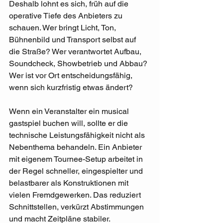
Deshalb lohnt es sich, früh auf die 
operative Tiefe des Anbieters zu 
schauen. Wer bringt Licht, Ton, 
Bühnenbild und Transport selbst auf 
die Straße? Wer verantwortet Aufbau, 
Soundcheck, Showbetrieb und Abbau? 
Wer ist vor Ort entscheidungsfähig, 
wenn sich kurzfristig etwas ändert?
Wenn ein Veranstalter ein musical 
gastspiel buchen will, sollte er die 
technische Leistungsfähigkeit nicht als 
Nebenthema behandeln. Ein Anbieter 
mit eigenem Tournee-Setup arbeitet in 
der Regel schneller, eingespielter und 
belastbarer als Konstruktionen mit 
vielen Fremdgewerken. Das reduziert 
Schnittstellen, verkürzt Abstimmungen 
und macht Zeitpläne stabiler.