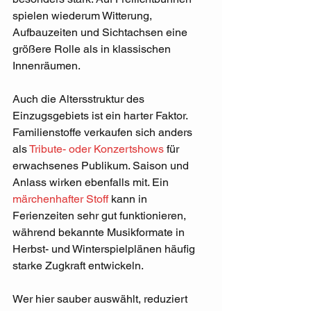
spielen wiederum Witterung, 
Aufbauzeiten und Sichtachsen eine 
größere Rolle als in klassischen 
Innenräumen.
Auch die Altersstruktur des 
Einzugsgebiets ist ein harter Faktor. 
Familienstoffe verkaufen sich anders 
als 
Tribute- oder Konzertshows
 für 
erwachsenes Publikum. Saison und 
Anlass wirken ebenfalls mit. Ein 
märchenhafter Stoff
 kann in 
Ferienzeiten sehr gut funktionieren, 
während bekannte Musikformate in 
Herbst- und Winterspielplänen häufig 
starke Zugkraft entwickeln.
Wer hier sauber auswählt, reduziert 