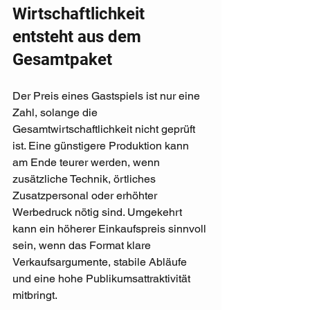
Wirtschaftlichkeit 
entsteht aus dem 
Gesamtpaket
Der Preis eines Gastspiels ist nur eine 
Zahl, solange die 
Gesamtwirtschaftlichkeit nicht geprüft 
ist. Eine günstigere Produktion kann 
am Ende teurer werden, wenn 
zusätzliche Technik, örtliches 
Zusatzpersonal oder erhöhter 
Werbedruck nötig sind. Umgekehrt 
kann ein höherer Einkaufspreis sinnvoll 
sein, wenn das Format klare 
Verkaufsargumente, stabile Abläufe 
und eine hohe Publikumsattraktivität 
mitbringt.