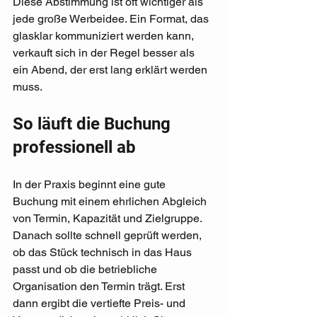
Diese Abstimmung ist oft wichtiger als 
jede große Werbeidee. Ein Format, das 
glasklar kommuniziert werden kann, 
verkauft sich in der Regel besser als 
ein Abend, der erst lang erklärt werden 
muss.
So läuft die Buchung 
professionell ab
In der Praxis beginnt eine gute 
Buchung mit einem ehrlichen Abgleich 
von Termin, Kapazität und Zielgruppe. 
Danach sollte schnell geprüft werden, 
ob das Stück technisch in das Haus 
passt und ob die betriebliche 
Organisation den Termin trägt. Erst 
dann ergibt die vertiefte Preis- und 