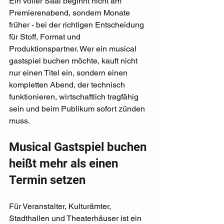
Ein voller Saal beginnt nicht am 
Premierenabend, sondern Monate 
früher - bei der richtigen Entscheidung 
für Stoff, Format und 
Produktionspartner. Wer ein musical 
gastspiel buchen möchte, kauft nicht 
nur einen Titel ein, sondern einen 
kompletten Abend, der technisch 
funktionieren, wirtschaftlich tragfähig 
sein und beim Publikum sofort zünden 
muss.
Musical Gastspiel buchen 
heißt mehr als einen 
Termin setzen
Für Veranstalter, Kulturämter, 
Stadthallen und Theaterhäuser ist ein 