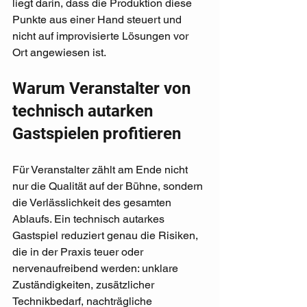
liegt darin, dass die Produktion diese 
Punkte aus einer Hand steuert und 
nicht auf improvisierte Lösungen vor 
Ort angewiesen ist.
Warum Veranstalter von 
technisch autarken 
Gastspielen profitieren
Für Veranstalter zählt am Ende nicht 
nur die Qualität auf der Bühne, sondern 
die Verlässlichkeit des gesamten 
Ablaufs. Ein technisch autarkes 
Gastspiel reduziert genau die Risiken, 
die in der Praxis teuer oder 
nervenaufreibend werden: unklare 
Zuständigkeiten, zusätzlicher 
Technikbedarf, nachträgliche 