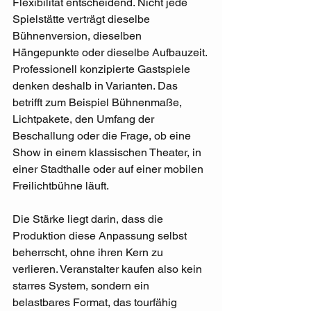
Flexibilität entscheidend. Nicht jede 
Spielstätte verträgt dieselbe 
Bühnenversion, dieselben 
Hängepunkte oder dieselbe Aufbauzeit. 
Professionell konzipierte Gastspiele 
denken deshalb in Varianten. Das 
betrifft zum Beispiel Bühnenmaße, 
Lichtpakete, den Umfang der 
Beschallung oder die Frage, ob eine 
Show in einem klassischen Theater, in 
einer Stadthalle oder auf einer mobilen 
Freilichtbühne läuft.
Die Stärke liegt darin, dass die 
Produktion diese Anpassung selbst 
beherrscht, ohne ihren Kern zu 
verlieren. Veranstalter kaufen also kein 
starres System, sondern ein 
belastbares Format, das tourfähig 