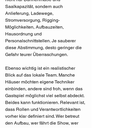
Saalkapazität, sondern auch 
Anlieferung, Ladewege, 
Stromversorgung, Rigging-
Möglichkeiten, Aufbauzeiten, 
Hausordnung und 
Personalschnittstellen. Je sauberer 
diese Abstimmung, desto geringer die 
Gefahr teurer Überraschungen.
Ebenso wichtig ist ein realistischer 
Blick auf das lokale Team. Manche 
Häuser möchten eigene Techniker 
einbinden, andere sind froh, wenn das 
Gastspiel möglichst viel selbst abdeckt. 
Beides kann funktionieren. Relevant ist, 
dass Rollen und Verantwortlichkeiten 
vorher klar definiert sind. Wer betreut 
den Aufbau, wer fährt die Show, wer 