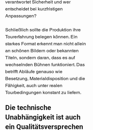
verantwortet Sicherheit und wer 
entscheidet bei kurzfristigen 
Anpassungen?
Schließlich sollte die Produktion ihre 
Tourerfahrung belegen können. Ein 
starkes Format erkennt man nicht allein 
an schönen Bildern oder bekannten 
Titeln, sondern daran, dass es auf 
wechselnden Bühnen funktioniert. Das 
betrifft Abläufe genauso wie 
Besetzung, Materialdisposition und die 
Fähigkeit, auch unter realen 
Tourbedingungen konstant zu liefern.
Die technische 
Unabhängigkeit ist auch 
ein Qualitätsversprechen