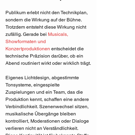
Publikum erlebt nicht den Technikplan, 
sondern die Wirkung auf der Bühne. 
Trotzdem entsteht diese Wirkung nicht 
zufällig. Gerade bei 
Musicals, 
Showformaten und 
Konzertproduktionen
 entscheidet die 
technische Präzision darüber, ob ein 
Abend routiniert wirkt oder wirklich trägt.
Eigenes Lichtdesign, abgestimmte 
Tonsysteme, eingespielte 
Zuspielungen und ein Team, das die 
Produktion kennt, schaffen eine andere 
Verbindlichkeit. Szenenwechsel sitzen, 
musikalische Übergänge bleiben 
kontrolliert, Moderationen oder Dialoge 
verlieren nicht an Verständlichkeit. 