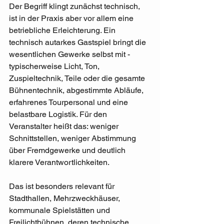
Der Begriff klingt zunächst technisch, 
ist in der Praxis aber vor allem eine 
betriebliche Erleichterung. Ein 
technisch autarkes Gastspiel bringt die 
wesentlichen Gewerke selbst mit - 
typischerweise Licht, Ton, 
Zuspieltechnik, Teile oder die gesamte 
Bühnentechnik, abgestimmte Abläufe, 
erfahrenes Tourpersonal und eine 
belastbare Logistik. Für den 
Veranstalter heißt das: weniger 
Schnittstellen, weniger Abstimmung 
über Fremdgewerke und deutlich 
klarere Verantwortlichkeiten.
Das ist besonders relevant für 
Stadthallen, Mehrzweckhäuser, 
kommunale Spielstätten und 
Freilichtbühnen, deren technische 