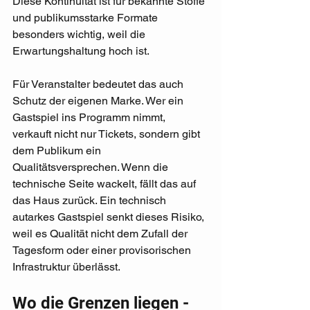
Diese Kontinuität ist für bekannte Stoffe 
und publikumsstarke Formate 
besonders wichtig, weil die 
Erwartungshaltung hoch ist.
Für Veranstalter bedeutet das auch 
Schutz der eigenen Marke. Wer ein 
Gastspiel ins Programm nimmt, 
verkauft nicht nur Tickets, sondern gibt 
dem Publikum ein 
Qualitätsversprechen. Wenn die 
technische Seite wackelt, fällt das auf 
das Haus zurück. Ein technisch 
autarkes Gastspiel senkt dieses Risiko, 
weil es Qualität nicht dem Zufall der 
Tagesform oder einer provisorischen 
Infrastruktur überlässt.
Wo die Grenzen liegen - 