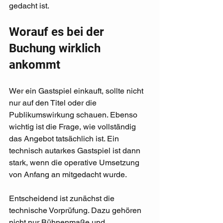
gedacht ist.
Worauf es bei der 
Buchung wirklich 
ankommt
Wer ein Gastspiel einkauft, sollte nicht 
nur auf den Titel oder die 
Publikumswirkung schauen. Ebenso 
wichtig ist die Frage, wie vollständig 
das Angebot tatsächlich ist. Ein 
technisch autarkes Gastspiel ist dann 
stark, wenn die operative Umsetzung 
von Anfang an mitgedacht wurde.
Entscheidend ist zunächst die 
technische Vorprüfung. Dazu gehören 
nicht nur Bühnenmaße und 