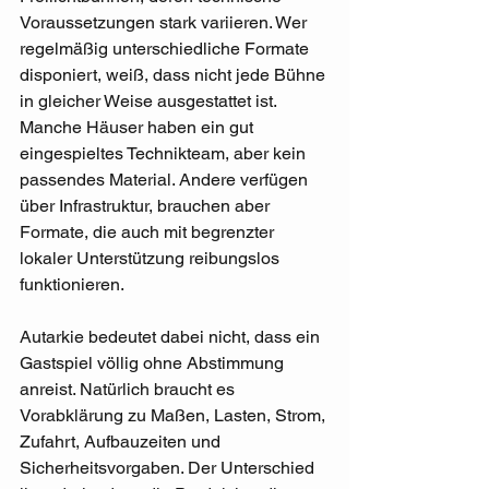
Voraussetzungen stark variieren. Wer 
regelmäßig unterschiedliche Formate 
disponiert, weiß, dass nicht jede Bühne 
in gleicher Weise ausgestattet ist. 
Manche Häuser haben ein gut 
eingespieltes Technikteam, aber kein 
passendes Material. Andere verfügen 
über Infrastruktur, brauchen aber 
Formate, die auch mit begrenzter 
lokaler Unterstützung reibungslos 
funktionieren.
Autarkie bedeutet dabei nicht, dass ein 
Gastspiel völlig ohne Abstimmung 
anreist. Natürlich braucht es 
Vorabklärung zu Maßen, Lasten, Strom, 
Zufahrt, Aufbauzeiten und 
Sicherheitsvorgaben. Der Unterschied 