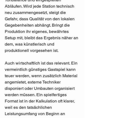
Abläufen. Wird jede Station technisch 
neu zusammengesetzt, steigt die 
Gefahr, dass Qualität von den lokalen 
Gegebenheiten abhängt. Bringt die 
Produktion ihr eigenes, bewährtes 
Setup mit, bleibt das Ergebnis näher an 
dem, was künstlerisch und 
produktionell vorgesehen ist.
Auch wirtschaftlich ist das relevant. Ein 
vermeintlich günstiges Gastspiel kann 
teuer werden, wenn zusätzlich Material 
angemietet, externe Techniker 
disponiert oder Umbauten organisiert 
werden müssen. Ein spielfertiges 
Format ist in der Kalkulation oft klarer, 
weil es den tatsächlichen 
Leistungsumfang von Beginn an 