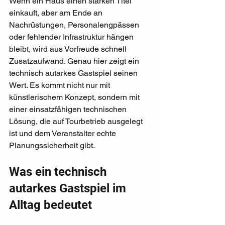
Wenn ein Haus einen starken Titel 
einkauft, aber am Ende an 
Nachrüstungen, Personalengpässen 
oder fehlender Infrastruktur hängen 
bleibt, wird aus Vorfreude schnell 
Zusatzaufwand. Genau hier zeigt ein 
technisch autarkes Gastspiel seinen 
Wert. Es kommt nicht nur mit 
künstlerischem Konzept, sondern mit 
einer einsatzfähigen technischen 
Lösung, die auf Tourbetrieb ausgelegt 
ist und dem Veranstalter echte 
Planungssicherheit gibt.
Was ein technisch 
autarkes Gastspiel im 
Alltag bedeutet