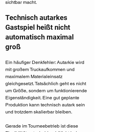
sichtbar macht.
Technisch autarkes 
Gastspiel heißt nicht 
automatisch maximal 
groß
Ein häufiger Denkfehler: Autarkie wird 
mit großem Truckaufkommen und 
maximalem Materialeinsatz 
gleichgesetzt. Tatsächlich geht es nicht 
um Größe, sondern um funktionierende 
Eigenständigkeit. Eine gut geplante 
Produktion kann technisch autark sein 
und trotzdem skalierbar bleiben.
Gerade im Tourneebetrieb ist diese 