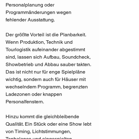
Personalplanung oder 
Programmänderungen wegen 
fehlender Ausstattung.
Der größte Vorteil ist die Planbarkeit. 
Wenn Produktion, Technik und 
Tourlogistik aufeinander abgestimmt 
sind, lassen sich Aufbau, Soundcheck, 
Showbetrieb und Abbau sauber takten. 
Das ist nicht nur für enge Spielpläne 
wichtig, sondern auch für Häuser mit 
wechselndem Programm, begrenzten 
Ladezonen oder knappen 
Personalfenstern.
Hinzu kommt die gleichbleibende 
Qualität. Ein Stück oder eine Show lebt 
von Timing, Lichtstimmungen, 
Tonbalance und eingespielten 