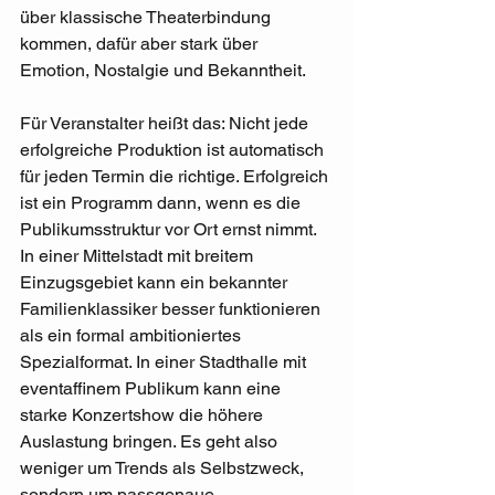
über klassische Theaterbindung 
kommen, dafür aber stark über 
Emotion, Nostalgie und Bekanntheit.
Für Veranstalter heißt das: Nicht jede 
erfolgreiche Produktion ist automatisch 
für jeden Termin die richtige. Erfolgreich 
ist ein Programm dann, wenn es die 
Publikumsstruktur vor Ort ernst nimmt. 
In einer Mittelstadt mit breitem 
Einzugsgebiet kann ein bekannter 
Familienklassiker besser funktionieren 
als ein formal ambitioniertes 
Spezialformat. In einer Stadthalle mit 
eventaffinem Publikum kann eine 
starke Konzertshow die höhere 
Auslastung bringen. Es geht also 
weniger um Trends als Selbstzweck, 
sondern um passgenaue 