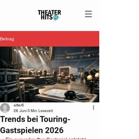
Beitrag
sitter6
28. Juni
5 Min. Lesezeit
Trends bei Touring-
Gastspielen 2026