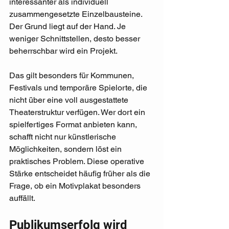
interessanter als individuell 
zusammengesetzte Einzelbausteine. 
Der Grund liegt auf der Hand. Je 
weniger Schnittstellen, desto besser 
beherrschbar wird ein Projekt.
Das gilt besonders für Kommunen, 
Festivals und temporäre Spielorte, die 
nicht über eine voll ausgestattete 
Theaterstruktur verfügen. Wer dort ein 
spielfertiges Format anbieten kann, 
schafft nicht nur künstlerische 
Möglichkeiten, sondern löst ein 
praktisches Problem. Diese operative 
Stärke entscheidet häufig früher als die 
Frage, ob ein Motivplakat besonders 
auffällt.
Publikumserfolg wird 