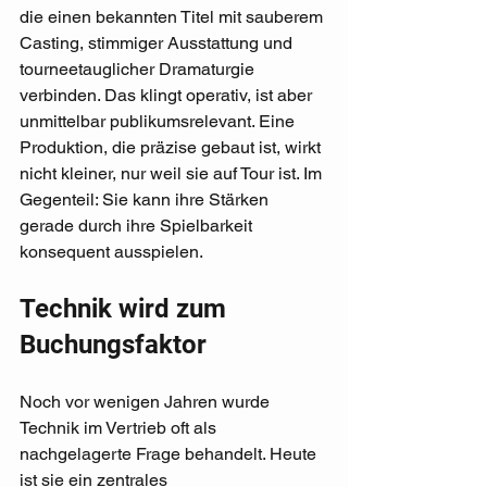
die einen bekannten Titel mit sauberem 
Casting, stimmiger Ausstattung und 
tourneetauglicher Dramaturgie 
verbinden. Das klingt operativ, ist aber 
unmittelbar publikumsrelevant. Eine 
Produktion, die präzise gebaut ist, wirkt 
nicht kleiner, nur weil sie auf Tour ist. Im 
Gegenteil: Sie kann ihre Stärken 
gerade durch ihre Spielbarkeit 
konsequent ausspielen.
Technik wird zum 
Buchungsfaktor
Noch vor wenigen Jahren wurde 
Technik im Vertrieb oft als 
nachgelagerte Frage behandelt. Heute 
ist sie ein zentrales 