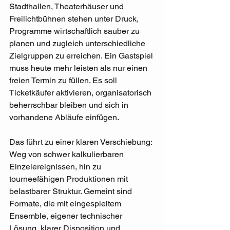
Stadthallen, Theaterhäuser und 
Freilichtbühnen stehen unter Druck, 
Programme wirtschaftlich sauber zu 
planen und zugleich unterschiedliche 
Zielgruppen zu erreichen. Ein Gastspiel 
muss heute mehr leisten als nur einen 
freien Termin zu füllen. Es soll 
Ticketkäufer aktivieren, organisatorisch 
beherrschbar bleiben und sich in 
vorhandene Abläufe einfügen.
Das führt zu einer klaren Verschiebung: 
Weg von schwer kalkulierbaren 
Einzelereignissen, hin zu 
tourneefähigen Produktionen mit 
belastbarer Struktur. Gemeint sind 
Formate, die mit eingespieltem 
Ensemble, eigener technischer 
Lösung, klarer Disposition und 