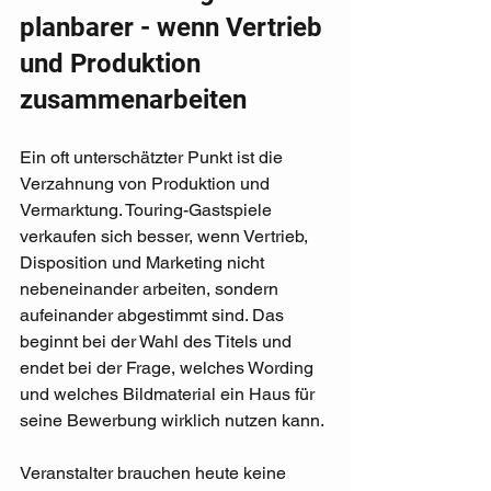
planbarer - wenn Vertrieb 
und Produktion 
zusammenarbeiten
Ein oft unterschätzter Punkt ist die 
Verzahnung von Produktion und 
Vermarktung. Touring-Gastspiele 
verkaufen sich besser, wenn Vertrieb, 
Disposition und Marketing nicht 
nebeneinander arbeiten, sondern 
aufeinander abgestimmt sind. Das 
beginnt bei der Wahl des Titels und 
endet bei der Frage, welches Wording 
und welches Bildmaterial ein Haus für 
seine Bewerbung wirklich nutzen kann.
Veranstalter brauchen heute keine 