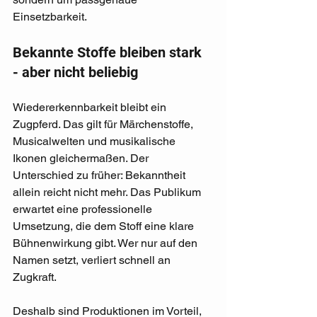
Einsetzbarkeit.
Bekannte Stoffe bleiben stark 
- aber nicht beliebig
Wiedererkennbarkeit bleibt ein 
Zugpferd. Das gilt für Märchenstoffe, 
Musicalwelten und musikalische 
Ikonen gleichermaßen. Der 
Unterschied zu früher: Bekanntheit 
allein reicht nicht mehr. Das Publikum 
erwartet eine professionelle 
Umsetzung, die dem Stoff eine klare 
Bühnenwirkung gibt. Wer nur auf den 
Namen setzt, verliert schnell an 
Zugkraft.
Deshalb sind Produktionen im Vorteil, 