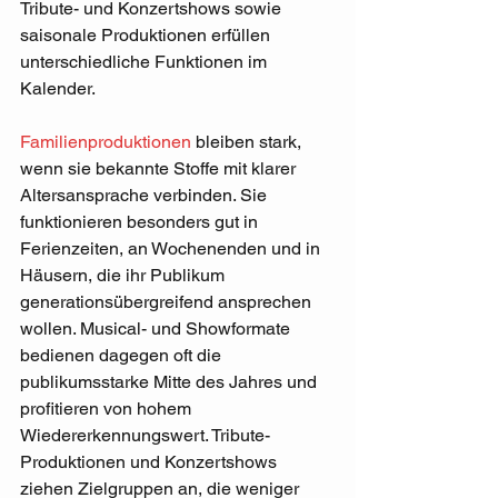
Tribute- und Konzertshows sowie 
saisonale Produktionen erfüllen 
unterschiedliche Funktionen im 
Kalender.
Familienproduktionen
 bleiben stark, 
wenn sie bekannte Stoffe mit klarer 
Altersansprache verbinden. Sie 
funktionieren besonders gut in 
Ferienzeiten, an Wochenenden und in 
Häusern, die ihr Publikum 
generationsübergreifend ansprechen 
wollen. Musical- und Showformate 
bedienen dagegen oft die 
publikumsstarke Mitte des Jahres und 
profitieren von hohem 
Wiedererkennungswert. Tribute-
Produktionen und Konzertshows 
ziehen Zielgruppen an, die weniger 