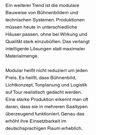
Ein weiterer Trend ist die modulare 
Bauweise von Bühnenbildern und 
technischen Systemen. Produktionen 
müssen heute in unterschiedliche 
Häuser passen, ohne bei Wirkung und 
Qualität stark einzubüßen. Das verlangt 
intelligente Lösungen statt maximaler 
Materialmenge.
Modular heißt nicht reduziert um jeden 
Preis. Es heißt, dass Bühnenbild, 
Lichtkonzept, Tonplanung und Logistik 
auf Tour realistisch gedacht werden. 
Eine starke Produktion erkennt man oft 
daran, dass sie in mehreren Saaltypen 
überzeugend funktioniert. Genau das 
erhöht ihre Einsetzbarkeit im 
deutschsprachigen Raum erheblich.