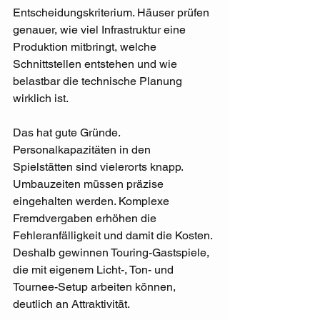
Entscheidungskriterium. Häuser prüfen 
genauer, wie viel Infrastruktur eine 
Produktion mitbringt, welche 
Schnittstellen entstehen und wie 
belastbar die technische Planung 
wirklich ist.
Das hat gute Gründe. 
Personalkapazitäten in den 
Spielstätten sind vielerorts knapp. 
Umbauzeiten müssen präzise 
eingehalten werden. Komplexe 
Fremdvergaben erhöhen die 
Fehleranfälligkeit und damit die Kosten. 
Deshalb gewinnen Touring-Gastspiele, 
die mit eigenem Licht-, Ton- und 
Tournee-Setup arbeiten können, 
deutlich an Attraktivität.