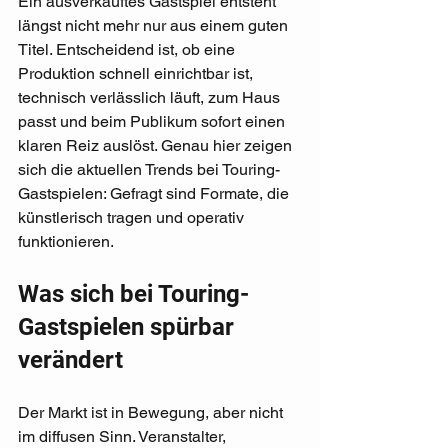
Ein ausverkauftes Gastspiel entsteht 
längst nicht mehr nur aus einem guten 
Titel. Entscheidend ist, ob eine 
Produktion schnell einrichtbar ist, 
technisch verlässlich läuft, zum Haus 
passt und beim Publikum sofort einen 
klaren Reiz auslöst. Genau hier zeigen 
sich die aktuellen Trends bei Touring-
Gastspielen: Gefragt sind Formate, die 
künstlerisch tragen und operativ 
funktionieren.
Was sich bei Touring-
Gastspielen spürbar 
verändert
Der Markt ist in Bewegung, aber nicht 
im diffusen Sinn. Veranstalter, 