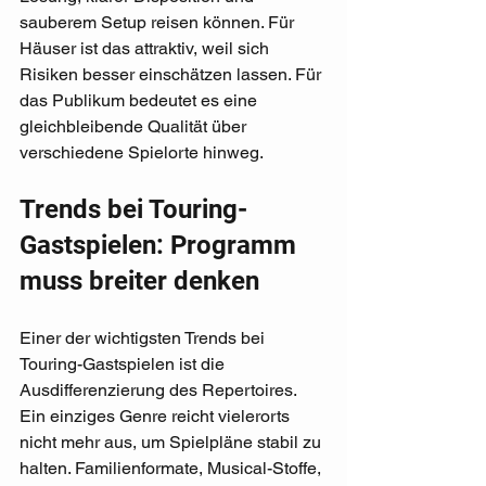
sauberem Setup reisen können. Für 
Häuser ist das attraktiv, weil sich 
Risiken besser einschätzen lassen. Für 
das Publikum bedeutet es eine 
gleichbleibende Qualität über 
verschiedene Spielorte hinweg.
Trends bei Touring-
Gastspielen: Programm 
muss breiter denken
Einer der wichtigsten Trends bei 
Touring-Gastspielen ist die 
Ausdifferenzierung des Repertoires. 
Ein einziges Genre reicht vielerorts 
nicht mehr aus, um Spielpläne stabil zu 
halten. Familienformate, Musical-Stoffe, 