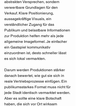
abstrakten Versprechen, sondern 
verwertbare Grundlagen für den 
Verkauf. Klare Positionierung, 
aussagekräftige Visuals, ein 
verständlicher Zugang für das 
Publikum und belastbare Informationen 
zur Produktion helfen mehr als jede 
allgemeine Imageformel. Je einfacher 
ein Gastspiel kommunikativ 
einzuordnen ist, desto schneller lässt 
es sich lokal vermarkten.
Darum werden Produktionen stärker 
danach bewertet, wie gut sie sich in 
reale Vertriebsprozesse einfügen. Ein 
publikumsstarkes Format muss nicht für 
jede Stadt identisch vermarktet werden. 
Aber es sollte eine klare Botschaft 
haben, die sich vor Ort wirksam 