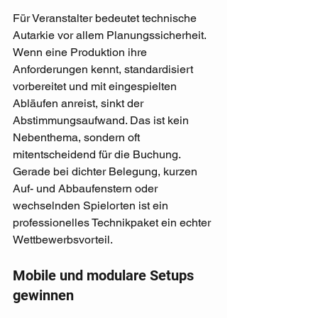
Für Veranstalter bedeutet technische 
Autarkie vor allem Planungssicherheit. 
Wenn eine Produktion ihre 
Anforderungen kennt, standardisiert 
vorbereitet und mit eingespielten 
Abläufen anreist, sinkt der 
Abstimmungsaufwand. Das ist kein 
Nebenthema, sondern oft 
mitentscheidend für die Buchung. 
Gerade bei dichter Belegung, kurzen 
Auf- und Abbaufenstern oder 
wechselnden Spielorten ist ein 
professionelles Technikpaket ein echter 
Wettbewerbsvorteil.
Mobile und modulare Setups 
gewinnen