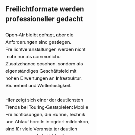
Freilichtformate werden 
professioneller gedacht
Open-Air bleibt gefragt, aber die 
Anforderungen sind gestiegen. 
Freilichtveranstaltungen werden nicht 
mehr nur als sommerliche 
Zusatzchance gesehen, sondern als 
eigenständiges Geschäftsfeld mit 
hohen Erwartungen an Infrastruktur, 
Sicherheit und Wetterfestigkeit.
Hier zeigt sich einer der deutlichsten 
Trends bei Touring-Gastspielen: Mobile 
Freilichtlösungen, die Bühne, Technik 
und Ablauf bereits integriert mitdenken, 
sind für viele Veranstalter deutlich 