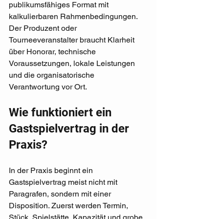
publikumsfähiges Format mit 
kalkulierbaren Rahmenbedingungen. 
Der Produzent oder 
Tourneeveranstalter braucht Klarheit 
über Honorar, technische 
Voraussetzungen, lokale Leistungen 
und die organisatorische 
Verantwortung vor Ort.
Wie funktioniert ein 
Gastspielvertrag in der 
Praxis?
In der Praxis beginnt ein 
Gastspielvertrag meist nicht mit 
Paragrafen, sondern mit einer 
Disposition. Zuerst werden Termin, 
Stück, Spielstätte, Kapazität und grobe 