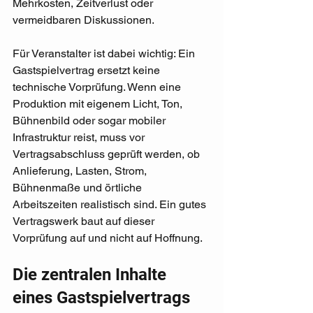
Mehrkosten, Zeitverlust oder 
vermeidbaren Diskussionen.
Für Veranstalter ist dabei wichtig: Ein 
Gastspielvertrag ersetzt keine 
technische Vorprüfung. Wenn eine 
Produktion mit eigenem Licht, Ton, 
Bühnenbild oder sogar mobiler 
Infrastruktur reist, muss vor 
Vertragsabschluss geprüft werden, ob 
Anlieferung, Lasten, Strom, 
Bühnenmaße und örtliche 
Arbeitszeiten realistisch sind. Ein gutes 
Vertragswerk baut auf dieser 
Vorprüfung auf und nicht auf Hoffnung.
Die zentralen Inhalte 
eines Gastspielvertrags