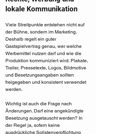
lokale Kommunikation
Viele Streitpunkte entstehen nicht auf 
der Bühne, sondern im Marketing. 
Deshalb regelt ein guter 
Gastspielvertrag genau, wer welche 
Werbemittel nutzen darf und wie die 
Produktion kommuniziert wird. Plakate, 
Trailer, Pressetexte, Logos, Bildmotive 
und Besetzungsangaben sollten 
freigegeben und konsistent verwendet 
werden.
Wichtig ist auch die Frage nach 
Änderungen. Darf eine angekündigte 
Besetzung ausgetauscht werden? In 
der Regel ja, sofern keine 
ausdrückliche Solistenverpflichtung 