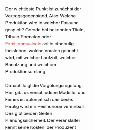
Der wichtigste Punkt ist zunächst der 
Vertragsgegenstand. Also: Welche 
Produktion wird in welcher Fassung 
gespielt? Gerade bei bekannten Titeln, 
Tribute-Formaten oder 
Familienmusicals
 sollte eindeutig 
feststehen, welche Version gebucht 
wird, mit welcher Laufzeit, welcher 
Besetzung und welchem 
Produktionsumfang.
Danach folgt die Vergütungsregelung. 
Hier gibt es verschiedene Modelle, und 
keines ist automatisch das beste. 
Häufig wird ein Festhonorar vereinbart. 
Das gibt beiden Seiten 
Planungssicherheit. Der Veranstalter 
kennt seine Kosten, der Produzent 