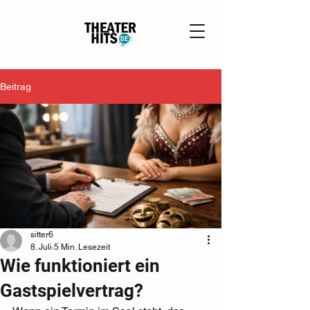
Beitrag
sitter6
8. Juli
5 Min. Lesezeit
Wie funktioniert ein
Gastspielvertrag?