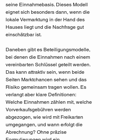
seine Einnahmebasis. Dieses Modell 
eignet sich besonders dann, wenn die 
lokale Vermarktung in der Hand des 
Hauses liegt und die Nachfrage gut 
einschätzbar ist.
Daneben gibt es Beteiligungsmodelle, 
bei denen die Einnahmen nach einem 
vereinbarten Schlüssel geteilt werden. 
Das kann attraktiv sein, wenn beide 
Seiten Marktchancen sehen und das 
Risiko gemeinsam tragen wollen. Es 
verlangt aber klare Definitionen: 
Welche Einnahmen zählen mit, welche 
Vorverkaufsgebühren werden 
abgezogen, wie wird mit Freikarten 
umgegangen, und wann erfolgt die 
Abrechnung? Ohne präzise 
Formulierungen wird ein 