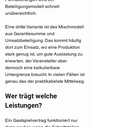
Beteiligungsmodell schnell 
unübersichtlich.
Eine dritte Variante ist das Mischmodell 
aus Garantiesumme und 
Umsatzbeteiligung. Das kommt häufig 
dort zum Einsatz, wo eine Produktion 
stark genug ist, um gute Auslastung zu 
erwarten, der Veranstalter aber 
dennoch eine kalkulierbare 
Untergrenze braucht. In vielen Fällen ist 
genau das der praktikabelste Mittelweg.
Wer trägt welche 
Leistungen?
Ein Gastspielvertrag funktioniert nur 