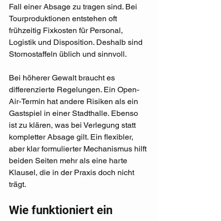
Fall einer Absage zu tragen sind. Bei 
Tourproduktionen entstehen oft 
frühzeitig Fixkosten für Personal, 
Logistik und Disposition. Deshalb sind 
Stornostaffeln üblich und sinnvoll.
Bei höherer Gewalt braucht es 
differenzierte Regelungen. Ein Open-
Air-Termin hat andere Risiken als ein 
Gastspiel in einer Stadthalle. Ebenso 
ist zu klären, was bei Verlegung statt 
kompletter Absage gilt. Ein flexibler, 
aber klar formulierter Mechanismus hilft 
beiden Seiten mehr als eine harte 
Klausel, die in der Praxis doch nicht 
trägt.
Wie funktioniert ein 