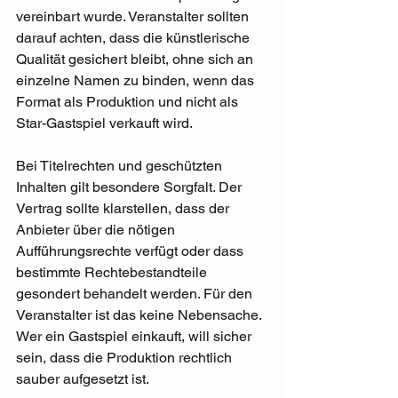
vereinbart wurde. Veranstalter sollten 
darauf achten, dass die künstlerische 
Qualität gesichert bleibt, ohne sich an 
einzelne Namen zu binden, wenn das 
Format als Produktion und nicht als 
Star-Gastspiel verkauft wird.
Bei Titelrechten und geschützten 
Inhalten gilt besondere Sorgfalt. Der 
Vertrag sollte klarstellen, dass der 
Anbieter über die nötigen 
Aufführungsrechte verfügt oder dass 
bestimmte Rechtebestandteile 
gesondert behandelt werden. Für den 
Veranstalter ist das keine Nebensache. 
Wer ein Gastspiel einkauft, will sicher 
sein, dass die Produktion rechtlich 
sauber aufgesetzt ist.