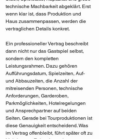
technische Machbarkeit abgeklärt. Erst 
wenn klar ist, dass Produktion und 
Haus zusammenpassen, werden die 
vertraglichen Details konkret.
Ein professioneller Vertrag beschreibt 
dann nicht nur das Gastspiel selbst, 
sondern den kompletten 
Leistungsrahmen. Dazu gehören 
Aufführungsdatum, Spielzeiten, Auf- 
und Abbauzeiten, die Anzahl der 
mitreisenden Personen, technische 
Anforderungen, Garderoben, 
Parkmöglichkeiten, Hotelregelungen 
und Ansprechpartner auf beiden 
Seiten. Gerade bei Tourproduktionen ist 
diese Genauigkeit entscheidend. Was 
im Vertrag offenbleibt, führt später oft zu 