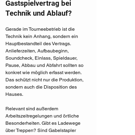
Gastspielvertrag bei 
Technik und Ablauf?
Gerade im Tourneebetrieb ist die 
Technik kein Anhang, sondern ein 
Hauptbestandteil des Vertrags. 
Anlieferzeiten, Aufbaubeginn, 
Soundcheck, Einlass, Spieldauer, 
Pause, Abbau und Abfahrt sollten so 
konkret wie möglich erfasst werden. 
Das schützt nicht nur die Produktion, 
sondern auch die Disposition des 
Hauses.
Relevant sind außerdem 
Arbeitszeitregelungen und örtliche 
Besonderheiten. Gibt es Ladewege 
über Treppen? Sind Gabelstapler 