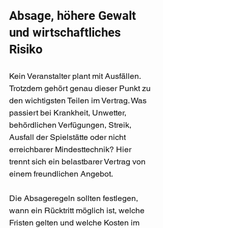
Absage, höhere Gewalt 
und wirtschaftliches 
Risiko
Kein Veranstalter plant mit Ausfällen. 
Trotzdem gehört genau dieser Punkt zu 
den wichtigsten Teilen im Vertrag. Was 
passiert bei Krankheit, Unwetter, 
behördlichen Verfügungen, Streik, 
Ausfall der Spielstätte oder nicht 
erreichbarer Mindesttechnik? Hier 
trennt sich ein belastbarer Vertrag von 
einem freundlichen Angebot.
Die Absageregeln sollten festlegen, 
wann ein Rücktritt möglich ist, welche 
Fristen gelten und welche Kosten im 