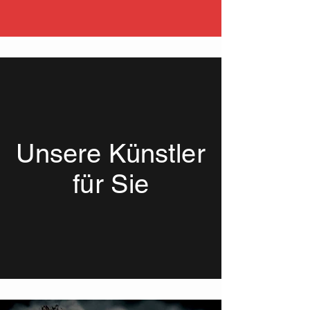
Unsere Künstler
für Sie