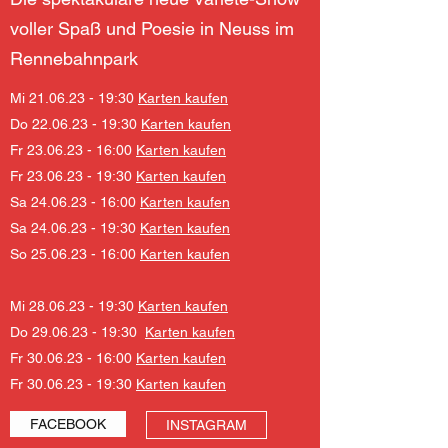
voller Spaß und Poesie in Neuss im
Rennebahnpark
Mi 21.06.23 - 19:30
Karten kaufen
Do 22.06.23 - 19:30
Karten kaufen
Fr 23.06.23 - 16:00
Karten kaufen
Fr 23.06.23 - 19:30
Karten kaufen
Sa 24.06.23 - 16:00
Karten kaufen
Sa 24.06.23 - 19:30
Karten kaufen
So 25.06.23 - 16:00
Karten kaufen
Mi 28.06.23 - 19:30
Karten kaufen
Do 29.06.23 - 19:30
Karten kaufen
Fr 30.06.23 - 16:00
Karten kaufen
Fr 30.06.23 - 19:30
Karten kaufen
FACEBOOK
INSTAGRAM