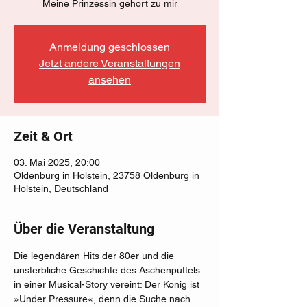
Meine Prinzessin gehört zu mir
Anmeldung geschlossen
Jetzt andere Veranstaltungen
ansehen
Zeit & Ort
03. Mai 2025, 20:00
Oldenburg in Holstein, 23758 Oldenburg in
Holstein, Deutschland
Über die Veranstaltung
Die legendären Hits der 80er und die 
unsterbliche Geschichte des Aschenputtels 
in einer Musical-Story vereint: Der König ist 
»Under Pressure«, denn die Suche nach 