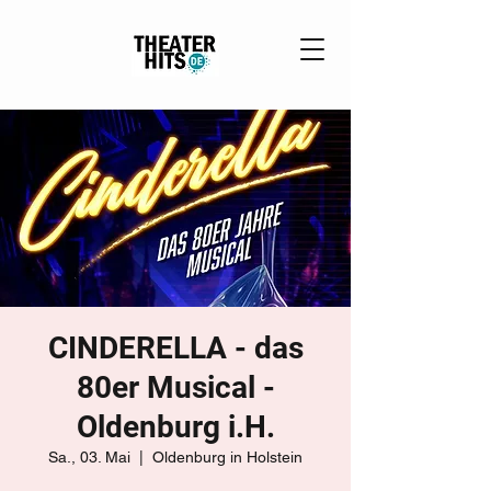
CINDERELLA - das
80er Musical -
Oldenburg i.H.
Sa., 03. Mai
  |  
Oldenburg in Holstein