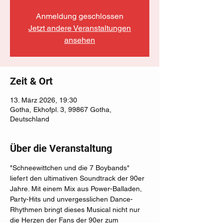
Anmeldung geschlossen
Jetzt andere Veranstaltungen
ansehen
Zeit & Ort
13. März 2026, 19:30
Gotha, Ekhofpl. 3, 99867 Gotha,
Deutschland
Über die Veranstaltung
"Schneewittchen und die 7 Boybands" 
liefert den ultimativen Soundtrack der 90er 
Jahre. Mit einem Mix aus Power-Balladen, 
Party-Hits und unvergesslichen Dance-
Rhythmen bringt dieses Musical nicht nur 
die Herzen der Fans der 90er zum 